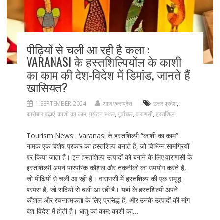
पीढ़ियों से चली आ रही है कला :
VARANASI के हस्तशिल्पियोंल के काशी
का काम की देश-विदेश में डिमांड, जानते हैं
खासियत?
1 SEPTEMBER 2024
आज एक्सप्रेस
उत्तर प्रदेश
,
कारोबार बढ़ाएं
,
काशी का काम
,
पर्यटन स्थल
,
पूर्वांचल
,
वाराणसी
,
हस्तशिल्प
Tourism News : Varanasi के हस्तशिल्पी “काशी का काम”
नामक एक विशेष प्रकार का हस्तशिल्प बनाते हैं, जो विभिन्न सामग्रियों
पर किया जाता है। इन हस्तशिल्प उत्पादों को बनाने के लिए वाराणसी के
हस्तशिल्पी अपने पारंपरिक कौशल और तकनीकों का उपयोग करते हैं,
जो पीढ़ियों से चली आ रही हैं। वाराणसी में हस्तशिल्प की एक समृद्ध
परंपरा है, जो सदियों से चली आ रही है। यहां के हस्तशिल्पी अपने
कौशल और रचनात्मकता के लिए प्रसिद्ध हैं, और उनके उत्पादों की मांग
देश-विदेश में होती है। धातु का काम: काशी का…