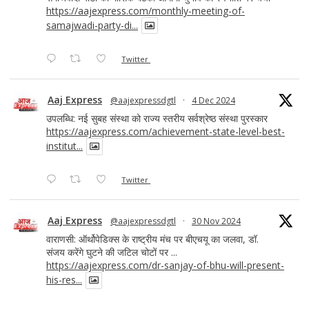
https://aajexpress.com/monthly-meeting-of-
samajwadi-party-di...
Twitter
Aaj Express
@aajexpressdgtl
·
4 Dec 2024
उपलब्धि: नई सुबह संस्था को राज्य स्तरीय सर्वश्रेष्ठ संस्था पुरस्कार
https://aajexpress.com/achievement-state-level-best-
institut...
Twitter
Aaj Express
@aajexpressdgtl
·
30 Nov 2024
वाराणसी: ऑर्थोपेडिक्स के राष्ट्रीय मंच पर बीएचयू का जलवा, डॉ.
संजय करेंगे घुटने की जटिल चोटों पर ...
https://aajexpress.com/dr-sanjay-of-bhu-will-present-
his-res...