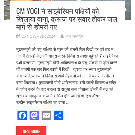
CM YOGI ने साइबेरियन पक्षियों को
खिलाया दाना, क्रूज पर सवार होकर जल
मार्ग से डोमरी गए
25 NOVEMBER 2024
आज एक्सप्रेस
मुख्यमंत्री की पशु-पक्षियों से प्रेम की बानगी फिर दिखी हर वर्ष ठंड में
गंगा में सैकड़ों मील की यात्रा करके विदेश से काशी पहुंचते हैं साइबेरियन
पक्षी वाराणसी: मुख्यमंत्री योगी आदित्यनाथ के पशु-पक्षियों से प्रेम करने
की बानगी एक बार फिर काशी में दिखी। क्रूज पर सवार मुख्यमंत्री
योगी आदित्यनाथ ने विदेश से आये मेहमानों को गंगा में यात्रा के दौरान
दाना खिलाया। मुख्यमंत्री योगी आदित्यनाथ श्री काशी विश्वनाथ मंदिर
में दर्शन करने के बाद क्रूज़ से सतुआ बाबा गोशाला डोमरी में चल रहे
श्रीशिव महापुराण कथा में शामिल होने जा रहे थे, इस दौरान
उन्होंने साइबेरियन पक्षियों को दाना…
F
M
E
S
ac
as
m
h
e
to
ai
ar
READ MORE