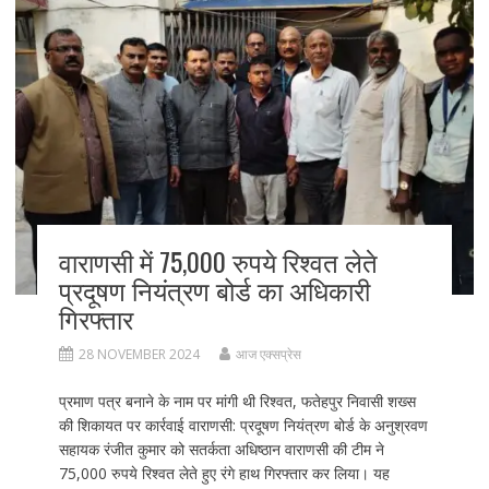
k
वाराणसी में 75,000 रुपये रिश्वत लेते
प्रदूषण नियंत्रण बोर्ड का अधिकारी
गिरफ्तार
28 NOVEMBER 2024
आज एक्सप्रेस
प्रमाण पत्र बनाने के नाम पर मांगी थी रिश्वत, फतेहपुर निवासी शख्स
की शिकायत पर कार्रवाई वाराणसी: प्रदूषण नियंत्रण बोर्ड के अनुश्रवण
सहायक रंजीत कुमार को सतर्कता अधिष्ठान वाराणसी की टीम ने
75,000 रुपये रिश्वत लेते हुए रंगे हाथ गिरफ्तार कर लिया। यह