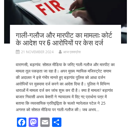
गाली-गलौज और मारपीट का मामला: कोर्ट
के आदेश पर 6 आरोपियों पर केस दर्ज
21 NOVEMBER 2024
आज एक्सप्रेस
वाराणसी, बड़ागांव: सोशल मीडिया के जरिए गाली-गलौज और मारपीट का
मामला तूल पकड़ता जा रहा है। अपर मुख्य न्यायिक मजिस्ट्रेट सप्तम
की अदालत ने इसे गंभीर मानते हुए बड़ागांव पुलिस को आधा दर्जन
आरोपियों पर मुकदमा दर्ज करने का आदेश दिया है। पुलिस ने विभिन्न
धाराओं में मामला दर्ज कर जांच शुरू कर दी है। क्या है मामला? बड़ागांव
बाजार निवासी अभय केशरी ने न्यायालय में दिए गए प्रार्थना पत्र में
बताया कि व्यवसायिक प्रतिद्वंद्विता के चलते प्यारेलाल पटेल ने 25
अगस्त को सोशल मीडिया पर गाली-गलौज की। जब अभय…
F
M
E
S