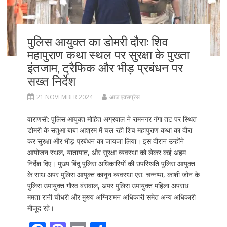
पुलिस आयुक्त का डोमरी दौरा: शिव
महापुराण कथा स्थल पर सुरक्षा के पुख्ता
इंतजाम, ट्रैफिक और भीड़ प्रबंधन पर
सख्त निर्देश
21 NOVEMBER 2024
आज एक्सप्रेस
वाराणसी: पुलिस आयुक्त मोहित अग्रवाल ने रामनगर गंगा तट पर स्थित
डोमरी के सतुआ बाबा आश्रम में चल रही शिव महापुराण कथा का दौरा
कर सुरक्षा और भीड़ प्रबंधन का जायजा लिया। इस दौरान उन्होंने
आयोजन स्थल, यातायात, और सुरक्षा व्यवस्था को लेकर कई अहम
निर्देश दिए। मुख्य बिंदु पुलिस अधिकारियों की उपस्थिति पुलिस आयुक्त
के साथ अपर पुलिस आयुक्त कानून व्यवस्था एस. चन्नप्पा, काशी जोन के
पुलिस उपायुक्त गौरव बंसवाल, अपर पुलिस उपायुक्त महिला अपराध
ममता रानी चौधरी और मुख्य अग्निशमन अधिकारी समेत अन्य अधिकारी
मौजूद रहे।