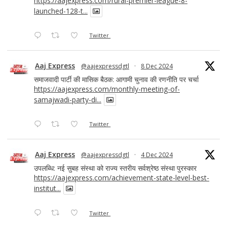
https://aajexpress.com/rural-premier-league-8-
launched-128-t...
Twitter
Aaj Express
@aajexpressdgtl
·
8 Dec 2024
समाजवादी पार्टी की मासिक बैठक: आगामी चुनाव की रणनीति पर चर्चा
https://aajexpress.com/monthly-meeting-of-
samajwadi-party-di...
Twitter
Aaj Express
@aajexpressdgtl
·
4 Dec 2024
उपलब्धि: नई सुबह संस्था को राज्य स्तरीय सर्वश्रेष्ठ संस्था पुरस्कार
https://aajexpress.com/achievement-state-level-best-
institut...
Twitter