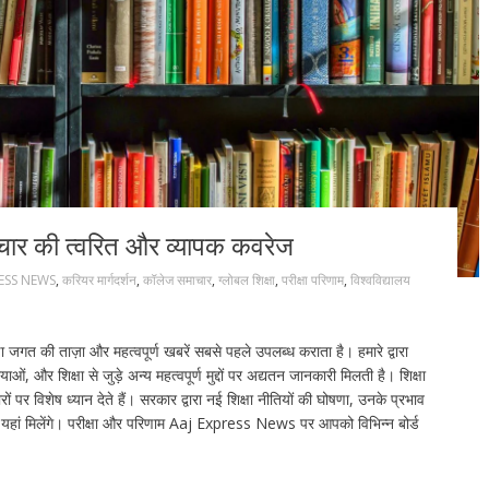
चार की त्वरित और व्यापक कवरेज
ESS NEWS
,
करियर मार्गदर्शन
,
कॉलेज समाचार
,
ग्लोबल शिक्षा
,
परीक्षा परिणाम
,
विश्वविद्यालय
त की ताज़ा और महत्वपूर्ण खबरें सबसे पहले उपलब्ध कराता है। हमारे द्वारा
याओं, और शिक्षा से जुड़े अन्य महत्वपूर्ण मुद्दों पर अद्यतन जानकारी मिलती है। शिक्षा
ों पर विशेष ध्यान देते हैं। सरकार द्वारा नई शिक्षा नीतियों की घोषणा, उनके प्रभाव
ो यहां मिलेंगे। परीक्षा और परिणाम Aaj Express News पर आपको विभिन्न बोर्ड