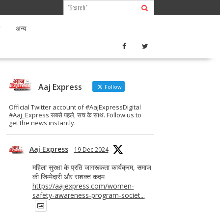
अन्य
Aaj Express
Follow
Official Twitter account of #AajExpressDigital
#Aaj_Express सबसे पहले, सच के साथ. Follow us to
get the news instantly.
Aaj Express
19 Dec 2024
महिला सुरक्षा के प्रति जागरूकता कार्यक्रम, समाज
की जिम्मेदारी और सशक्त कदम
https://aajexpress.com/women-
safety-awareness-program-societ...