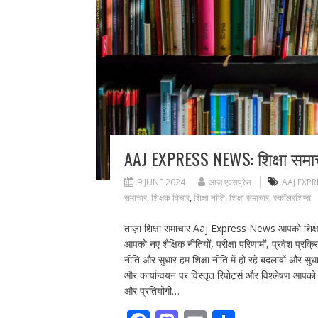
AAJ EXPRESS NEWS: शिक्षा समा
9 JUNE 2024
आज एक्सप्रेस
AAJ EXPR
समाचार
,
शिक्षक विचार
,
शिक्षा नीति
,
शिक्षा समाचार
,
स्कॉलरशिप्स
ताज़ा शिक्षा समाचार Aaj Express News आपको शिक्षा जग
आपको नए शैक्षिक नीतियों, परीक्षा परिणामों, प्रवेश प्रक्रि
नीति और सुधार हम शिक्षा नीति में हो रहे बदलावों और सुधार
और कार्यान्वयन पर विस्तृत रिपोर्ट्स और विश्लेषण आपक
और प्रतियोगी…