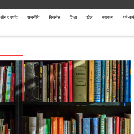
ऑन द स्पॉट
राजनीति
बिजनेस
शिक्षा
खेल
स्वास्थ्य
धर्म-कर्म