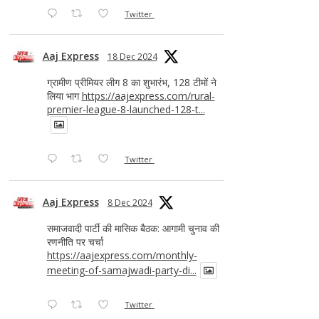
Twitter
Aaj Express
18 Dec 2024
ग्रामीण प्रीमियर लीग 8 का शुभारंभ, 128 टीमों ने
लिया भाग
https://aajexpress.com/rural-
premier-league-8-launched-128-t...
Twitter
Aaj Express
8 Dec 2024
समाजवादी पार्टी की मासिक बैठक: आगामी चुनाव की
रणनीति पर चर्चा
https://aajexpress.com/monthly-
meeting-of-samajwadi-party-di...
Twitter