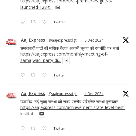
https://aajexpress.com/rural-premier-league-8-
launched-128-t...
Twitter
Aaj Express
@aajexpressdgtl
·
8 Dec 2024
समाजवादी पार्टी की मासिक बैठक: आगामी चुनाव की रणनीति पर चर्चा
https://aajexpress.com/monthly-meeting-of-
samajwadi-party-di...
Twitter
Aaj Express
@aajexpressdgtl
·
4 Dec 2024
उपलब्धि: नई सुबह संस्था को राज्य स्तरीय सर्वश्रेष्ठ संस्था पुरस्कार
https://aajexpress.com/achievement-state-level-best-
institut...
Twitter