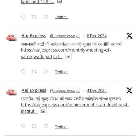
launched-128-t...
Twitter
Aaj Express
@aajexpressdgtl
·
8 Dec 2024
समाजवादी पार्टी की मासिक बैठक: आगामी चुनाव की रणनीति पर चर्चा
https://aajexpress.com/monthly-meeting-of-
samajwadi-party-di...
Twitter
Aaj Express
@aajexpressdgtl
·
4 Dec 2024
उपलब्धि: नई सुबह संस्था को राज्य स्तरीय सर्वश्रेष्ठ संस्था पुरस्कार
https://aajexpress.com/achievement-state-level-best-
institut...
Twitter