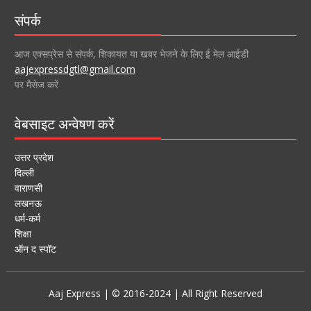
संपर्क
आज एक्सप्रेस से संपर्क, शिकायत या खबर भेजने के लिए ई मेल आईडी
aajexpressdgtl@gmail.com
पर मैसेज करें
वेबसाइट अन्वेषण करें
उत्तर प्रदेश
दिल्ली
वाराणसी
लखनऊ
धर्म-कर्म
शिक्षा
ऑन द स्पॉट
Aaj Express | © 2016-2024 | All Right Reserved