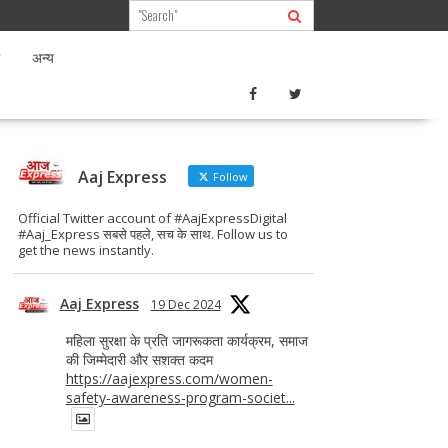
अन्य
Aaj Express
Follow
Official Twitter account of #AajExpressDigital
#Aaj_Express सबसे पहले, सच के साथ. Follow us to
get the news instantly.
Aaj Express
19 Dec 2024
महिला सुरक्षा के प्रति जागरूकता कार्यक्रम, समाज
की जिम्मेदारी और सशक्त कदम
https://aajexpress.com/women-
safety-awareness-program-societ...