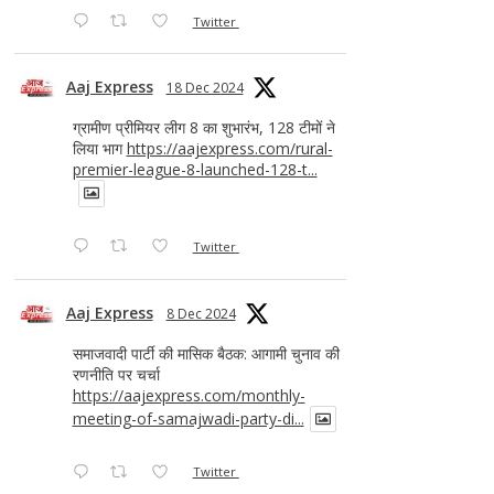
Twitter
Aaj Express
18 Dec 2024
ग्रामीण प्रीमियर लीग 8 का शुभारंभ, 128 टीमों ने
लिया भाग
https://aajexpress.com/rural-
premier-league-8-launched-128-t...
Twitter
Aaj Express
8 Dec 2024
समाजवादी पार्टी की मासिक बैठक: आगामी चुनाव की
रणनीति पर चर्चा
https://aajexpress.com/monthly-
meeting-of-samajwadi-party-di...
Twitter