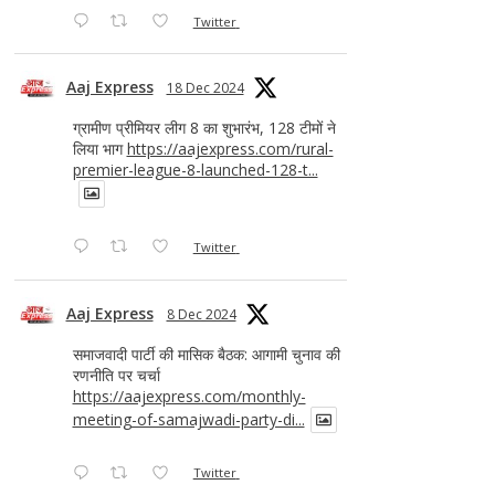
Twitter
Aaj Express
18 Dec 2024
ग्रामीण प्रीमियर लीग 8 का शुभारंभ, 128 टीमों ने
लिया भाग
https://aajexpress.com/rural-
premier-league-8-launched-128-t...
Twitter
Aaj Express
8 Dec 2024
समाजवादी पार्टी की मासिक बैठक: आगामी चुनाव की
रणनीति पर चर्चा
https://aajexpress.com/monthly-
meeting-of-samajwadi-party-di...
Twitter