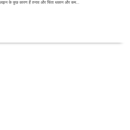
 उलझन के कुछ कारण हैं तनाव और चिंता थकान और कम…