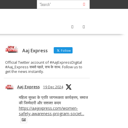
Aaj Express
Follow
Official Twitter account of #AajExpressDigital
#Aaj_Express सबसे पहले, सच के साथ. Follow us to
get the news instantly.
Aaj Express
19 Dec 2024
महिला सुरक्षा के प्रति जागरूकता कार्यक्रम, समाज
की जिम्मेदारी और सशक्त कदम
https://aajexpress.com/women-
safety-awareness-program-societ...