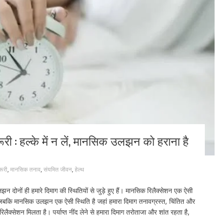
रूरी : हल्के में न लें, मानसिक उलझन को हराना है
रूरी
,
मानसिक तनाव
,
संयमित जीवन
,
हेल्थ
ों ही हमारे दिमाग की स्थितियों से जुड़े हुए हैं। मानसिक रिलैक्सेशन एक ऐसी
ै, जबकि मानसिक उलझन एक ऐसी स्थिति है जहां हमारा दिमाग तनावग्रस्त, चिंतित और
िलैक्सेशन मिलता है। पर्याप्त नींद लेने से हमारा दिमाग तरोताजा और शांत रहता है,