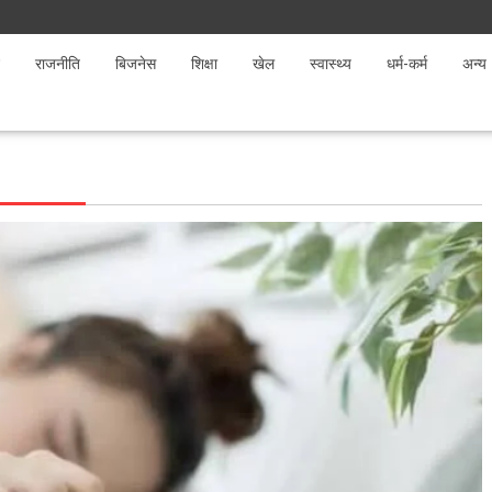
राजनीति
बिजनेस
शिक्षा
खेल
स्वास्थ्य
धर्म-कर्म
अन्य