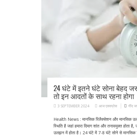
24 घंटे में इतने घंटे सोना बेहद ज
तो इन आदतों के साथ रहना होगा
3 SEPTEMBER 2024
आज एक्सप्रेस
नींद ज
Health News : मानसिक रिलैक्सेशन और मानसिक उलझन दोन
स्थिति है जहां हमारा दिमाग शांत और तनावमुक्त होता ह
उलझन में होता है। 24 घंटे में 7-8 घंटे सोने से मानसिक र