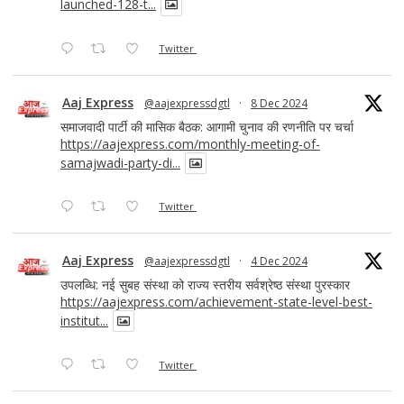
launched-128-t...
Twitter
Aaj Express
@aajexpressdgtl
·
8 Dec 2024
समाजवादी पार्टी की मासिक बैठक: आगामी चुनाव की रणनीति पर चर्चा
https://aajexpress.com/monthly-meeting-of-
samajwadi-party-di...
Twitter
Aaj Express
@aajexpressdgtl
·
4 Dec 2024
उपलब्धि: नई सुबह संस्था को राज्य स्तरीय सर्वश्रेष्ठ संस्था पुरस्कार
https://aajexpress.com/achievement-state-level-best-
institut...
Twitter