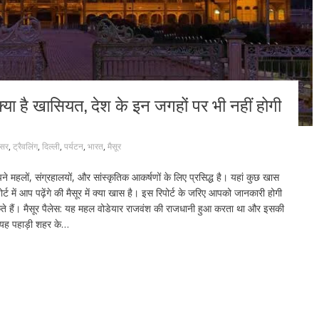
 क्या है खासियत, देश के इन जगहों पर भी नहीं होगी
सर
,
ट्रैवलिंग
,
दिल्ली
,
पर्यटन
,
भारत
,
मैसूर
लों, संग्रहालयों, और सांस्कृतिक आकर्षणों के लिए प्रसिद्ध है। यहां कुछ खास
ोर्ट में आप पढ़ेंगे की मैसूर में क्या खास है। इस रिपोर्ट के जरिए आपको जानकारी होगी
ते हैं। मैसूर पैलेस: यह महल वोडेयार राजवंश की राजधानी हुआ करता था और इसकी
स: यह पहाड़ी शहर के…