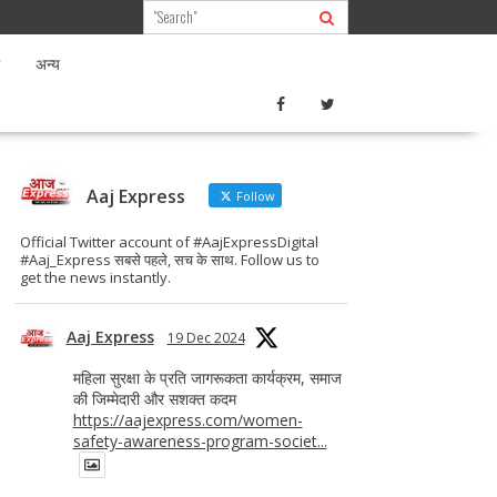
अन्य
Aaj Express
Follow
Official Twitter account of #AajExpressDigital
#Aaj_Express सबसे पहले, सच के साथ. Follow us to
get the news instantly.
Aaj Express
19 Dec 2024
महिला सुरक्षा के प्रति जागरूकता कार्यक्रम, समाज
की जिम्मेदारी और सशक्त कदम
https://aajexpress.com/women-
safety-awareness-program-societ...