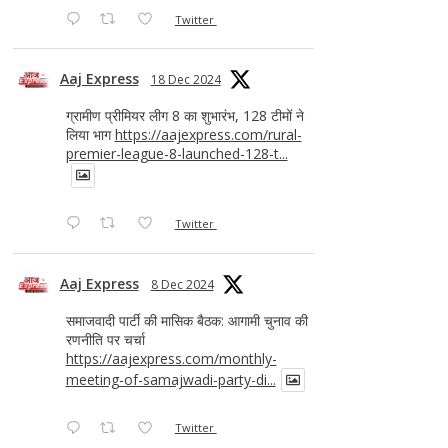
Twitter
Aaj Express
18 Dec 2024
ग्रामीण प्रीमियर लीग 8 का शुभारंभ, 128 टीमों ने
लिया भाग
https://aajexpress.com/rural-
premier-league-8-launched-128-t...
Twitter
Aaj Express
8 Dec 2024
समाजवादी पार्टी की मासिक बैठक: आगामी चुनाव की
रणनीति पर चर्चा
https://aajexpress.com/monthly-
meeting-of-samajwadi-party-di...
Twitter