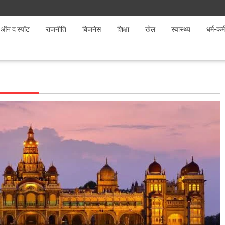
ऑन द स्पॉट
राजनीति
बिजनेस
शिक्षा
खेल
स्वास्थ्य
धर्म-कर्म