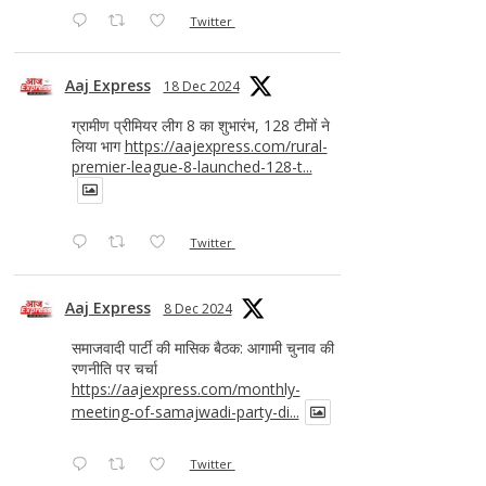
Twitter
Aaj Express
18 Dec 2024
ग्रामीण प्रीमियर लीग 8 का शुभारंभ, 128 टीमों ने
लिया भाग
https://aajexpress.com/rural-
premier-league-8-launched-128-t...
Twitter
Aaj Express
8 Dec 2024
समाजवादी पार्टी की मासिक बैठक: आगामी चुनाव की
रणनीति पर चर्चा
https://aajexpress.com/monthly-
meeting-of-samajwadi-party-di...
Twitter