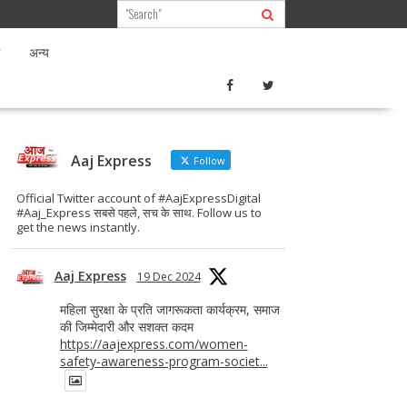
अन्य
Aaj Express
Follow
Official Twitter account of #AajExpressDigital
#Aaj_Express सबसे पहले, सच के साथ. Follow us to
get the news instantly.
Aaj Express
19 Dec 2024
महिला सुरक्षा के प्रति जागरूकता कार्यक्रम, समाज
की जिम्मेदारी और सशक्त कदम
https://aajexpress.com/women-
safety-awareness-program-societ...