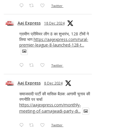
Twitter
Aaj Express
18 Dec 2024
ग्रामीण प्रीमियर लीग 8 का शुभारंभ, 128 टीमों ने
लिया भाग
https://aajexpress.com/rural-
premier-league-8-launched-128-t...
Twitter
Aaj Express
8 Dec 2024
समाजवादी पार्टी की मासिक बैठक: आगामी चुनाव की
रणनीति पर चर्चा
https://aajexpress.com/monthly-
meeting-of-samajwadi-party-di...
Twitter