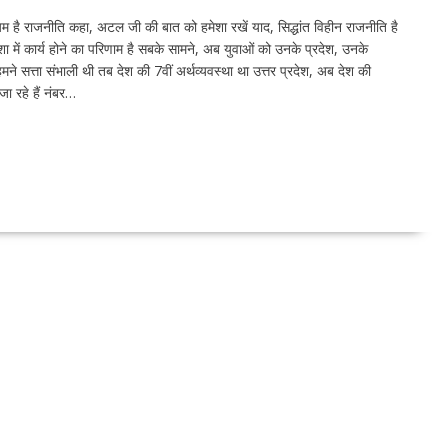
 माध्यम है राजनीति कहा, अटल जी की बात को हमेशा रखें याद, सिद्धांत विहीन राजनीति है
ा में कार्य होने का परिणाम है सबके सामने, अब युवाओं को उनके प्रदेश, उनके
े सत्ता संभाली थी तब देश की 7वीं अर्थव्यवस्था था उत्तर प्रदेश, अब देश की
जा रहे हैं नंबर…