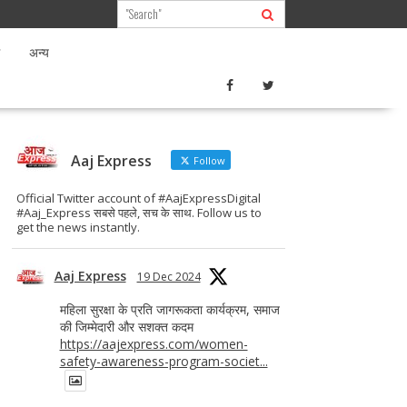
अन्य
Aaj Express
Follow
Official Twitter account of #AajExpressDigital
#Aaj_Express सबसे पहले, सच के साथ. Follow us to
get the news instantly.
Aaj Express
19 Dec 2024
महिला सुरक्षा के प्रति जागरूकता कार्यक्रम, समाज
की जिम्मेदारी और सशक्त कदम
https://aajexpress.com/women-
safety-awareness-program-societ...