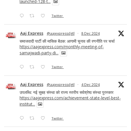
launched-128-t...
Twitter
Aaj Express
@aajexpressdgtl
·
8 Dec 2024
समाजवादी पार्टी की मासिक बैठक: आगामी चुनाव की रणनीति पर चर्चा
https://aajexpress.com/monthly-meeting-of-
samajwadi-party-di...
Twitter
Aaj Express
@aajexpressdgtl
·
4 Dec 2024
उपलब्धि: नई सुबह संस्था को राज्य स्तरीय सर्वश्रेष्ठ संस्था पुरस्कार
https://aajexpress.com/achievement-state-level-best-
institut...
Twitter