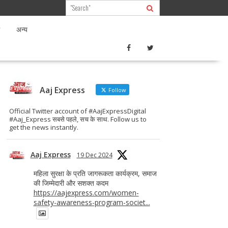
अन्य
Aaj Express
Follow
Official Twitter account of #AajExpressDigital
#Aaj_Express सबसे पहले, सच के साथ. Follow us to
get the news instantly.
Aaj Express
19 Dec 2024
महिला सुरक्षा के प्रति जागरूकता कार्यक्रम, समाज
की जिम्मेदारी और सशक्त कदम
https://aajexpress.com/women-
safety-awareness-program-societ...