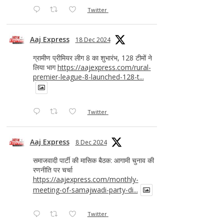
Twitter
Aaj Express
18 Dec 2024
ग्रामीण प्रीमियर लीग 8 का शुभारंभ, 128 टीमों ने
लिया भाग
https://aajexpress.com/rural-
premier-league-8-launched-128-t...
Twitter
Aaj Express
8 Dec 2024
समाजवादी पार्टी की मासिक बैठक: आगामी चुनाव की
रणनीति पर चर्चा
https://aajexpress.com/monthly-
meeting-of-samajwadi-party-di...
Twitter