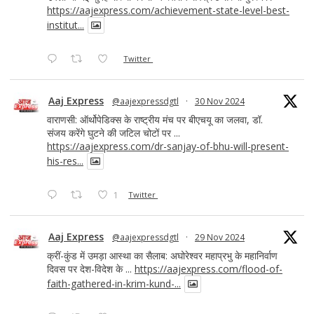
https://aajexpress.com/achievement-state-level-best-
institut...
Twitter
Aaj Express
@aajexpressdgtl
·
30 Nov 2024
वाराणसी: ऑर्थोपेडिक्स के राष्ट्रीय मंच पर बीएचयू का जलवा, डॉ.
संजय करेंगे घुटने की जटिल चोटों पर ...
https://aajexpress.com/dr-sanjay-of-bhu-will-present-
his-res...
1
Twitter
Aaj Express
@aajexpressdgtl
·
29 Nov 2024
क्रीं-कुंड में उमड़ा आस्था का सैलाब: अघोरेश्वर महाप्रभु के महानिर्वाण
दिवस पर देश-विदेश के ...
https://aajexpress.com/flood-of-
faith-gathered-in-krim-kund-...