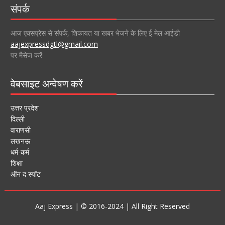
संपर्क
आज एक्सप्रेस से संपर्क, शिकायत या खबर भेजने के लिए ई मेल आईडी
aajexpressdgtl@gmail.com
पर मैसेज करें
वेबसाइट अन्वेषण करें
उत्तर प्रदेश
दिल्ली
वाराणसी
लखनऊ
धर्म-कर्म
शिक्षा
ऑन द स्पॉट
Aaj Express | © 2016-2024 | All Right Reserved