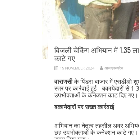
बिजली चेकिंग अभियान में 1.35 
काटे गए
19 NOVEMBER 2024
आज एक्सप्रेस
वाराणसी
के पिंडरा बाजार में एसडीओ शुभम
स्तर पर कार्रवाई हुई। बकायेदारों से 
उपभोक्ताओं के कनेक्शन काट दिए गए।
बकायेदारों पर सख्त कार्रवाई
अभियान का नेतृत्व तहसील अवर अभियंता 
छह उपभोक्ताओं के कनेक्शन काटे गए। 