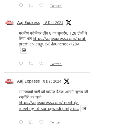
Twitter
Aaj Express
18 Dec 2024
ग्रामीण प्रीमियर लीग 8 का शुभारंभ, 128 टीमों ने
लिया भाग
https://aajexpress.com/rural-
premier-league-8-launched-128-t...
Twitter
Aaj Express
8 Dec 2024
समाजवादी पार्टी की मासिक बैठक: आगामी चुनाव की
रणनीति पर चर्चा
https://aajexpress.com/monthly-
meeting-of-samajwadi-party-di...
Twitter