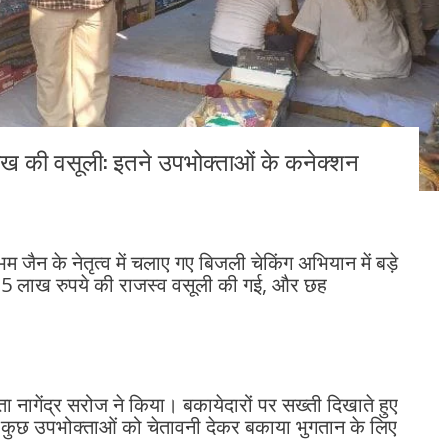
लाख की वसूली: इतने उपभोक्ताओं के कनेक्शन
 जैन के नेतृत्व में चलाए गए बिजली चेकिंग अभियान में बड़े
1.35 लाख रुपये की राजस्व वसूली की गई, और छह
नागेंद्र सरोज ने किया। बकायेदारों पर सख्ती दिखाते हुए
कुछ उपभोक्ताओं को चेतावनी देकर बकाया भुगतान के लिए