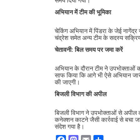
समय दिया गया।
अभियान में टीम की भूमिका
चेकिंग अभियान में पिंडरा के जेई नागें
चंद्रेश समेत अन्य टीम के सदस्य सक्रि
चेतावनी: बिल समय पर जमा करें
अभियान के दौरान टीम ने उपभोक्ताओं 
साफ किया कि आगे भी ऐसे अभियान जारी 
की जाएगी।
बिजली विभाग की अपील
बिजली विभाग ने उपभोक्ताओं से अपील 
कनेक्शन काटने जैसी कार्रवाई से बचा 
संदेश गया है।
F
M
E
S