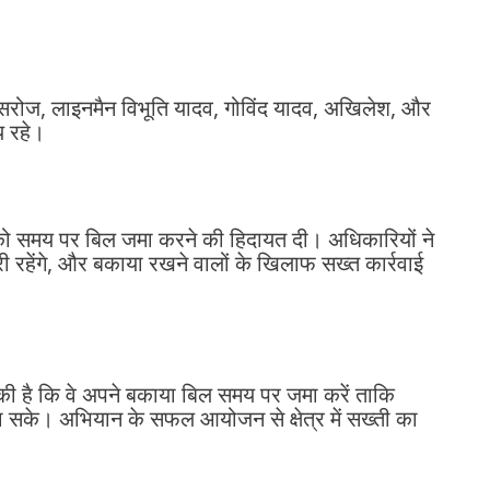
द्र सरोज, लाइनमैन विभूति यादव, गोविंद यादव, अखिलेश, और
य रहे।
को समय पर बिल जमा करने की हिदायत दी। अधिकारियों ने
रहेंगे, और बकाया रखने वालों के खिलाफ सख्त कार्रवाई
की है कि वे अपने बकाया बिल समय पर जमा करें ताकि
जा सके। अभियान के सफल आयोजन से क्षेत्र में सख्ती का