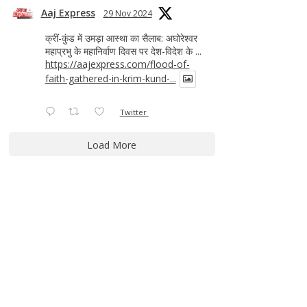
Aaj Express
29 Nov 2024
क्रीं-कुंड में उमड़ा आस्था का सैलाब: अघोरेश्वर
महाप्रभु के महानिर्वाण दिवस पर देश-विदेश के ...
https://aajexpress.com/flood-of-
faith-gathered-in-krim-kund-...
Twitter
Load More