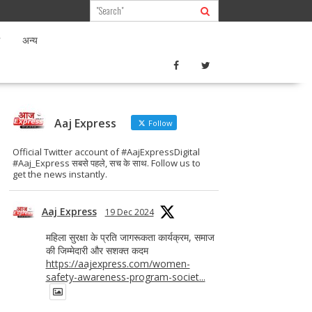
अन्य
Aaj Express
Follow
Official Twitter account of #AajExpressDigital
#Aaj_Express सबसे पहले, सच के साथ. Follow us to
get the news instantly.
Aaj Express
19 Dec 2024
महिला सुरक्षा के प्रति जागरूकता कार्यक्रम, समाज
की जिम्मेदारी और सशक्त कदम
https://aajexpress.com/women-
safety-awareness-program-societ...