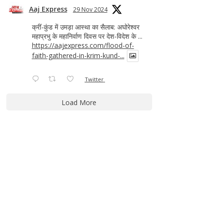
Aaj Express
29 Nov 2024
क्रीं-कुंड में उमड़ा आस्था का सैलाब: अघोरेश्वर
महाप्रभु के महानिर्वाण दिवस पर देश-विदेश के ...
https://aajexpress.com/flood-of-
faith-gathered-in-krim-kund-...
Twitter
Load More