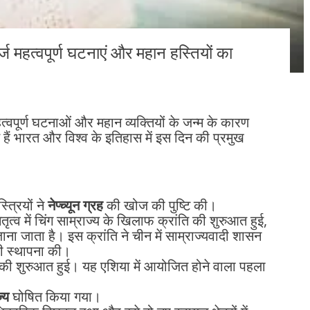
दर्ज महत्वपूर्ण घटनाएं और महान हस्तियों का
त्वपूर्ण घटनाओं और महान व्यक्तियों के जन्म के कारण
ं भारत और विश्व के इतिहास में इस दिन की प्रमुख
त्रियों ने
नेप्च्यून ग्रह
की खोज की पुष्टि की।
तृत्व में चिंग साम्राज्य के खिलाफ क्रांति की शुरुआत हुई,
जाना जाता है। इस क्रांति ने चीन में साम्राज्यवादी शासन
ी स्थापना की।
की शुरुआत हुई। यह एशिया में आयोजित होने वाला पहला
्य
घोषित किया गया।