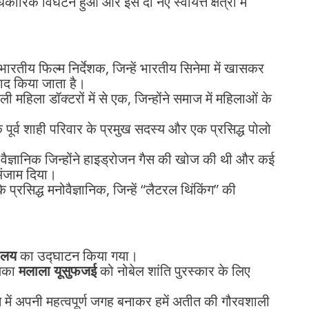
ारिक विघटन हुआ और इसे दो नए स्वायत्त क्षेत्रों में
 भारतीय फिल्म निर्देशक, जिन्हें भारतीय सिनेमा में खासकर
 याद किया जाता है।
महिला डॉक्टरों में से एक, जिन्होंने समाज में महिलाओं के
 पूर्व शाही परिवार के प्रमुख सदस्य और एक प्रसिद्ध पोलो
 वैज्ञानिक जिन्होंने हाइड्रोजन गैस की खोज की थी और कई
 अंजाम दिया।
े प्रसिद्ध मनोवैज्ञानिक, जिन्हें “लैटरल थिंकिंग” की
यालय
का उद्घाटन किया गया।
लिका
मलाला यूसुफजई
को नोबेल शांति पुरस्कार के लिए
में अपनी महत्वपूर्ण जगह बनाकर हमें अतीत की गौरवशाली