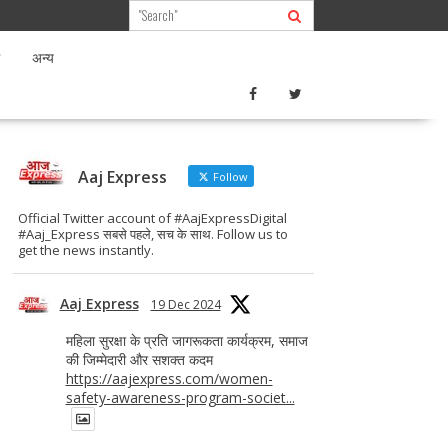
अन्य
Aaj Express
Follow
Official Twitter account of #AajExpressDigital
#Aaj_Express सबसे पहले, सच के साथ. Follow us to
get the news instantly.
Aaj Express
19 Dec 2024
महिला सुरक्षा के प्रति जागरूकता कार्यक्रम, समाज
की जिम्मेदारी और सशक्त कदम
https://aajexpress.com/women-
safety-awareness-program-societ...