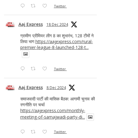
Twitter
Aaj Express
18 Dec 2024
ग्रामीण प्रीमियर लीग 8 का शुभारंभ, 128 टीमों ने
लिया भाग
https://aajexpress.com/rural-
premier-league-8-launched-128-t...
Twitter
Aaj Express
8 Dec 2024
समाजवादी पार्टी की मासिक बैठक: आगामी चुनाव की
रणनीति पर चर्चा
https://aajexpress.com/monthly-
meeting-of-samajwadi-party-di...
Twitter