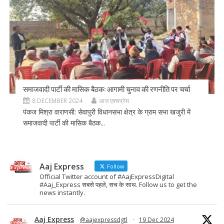
समाजवादी पार्टी की मासिक बैठक: आगामी चुनाव की रणनीति पर चर्चा
8 DECEMBER 2024
आज एक्सप्रेस
पंकज मिश्रा वाराणसी: सेवापुरी विधानसभा क्षेत्र के ग्राम सभा खजुरी में
समाजवादी पार्टी की मासिक बैठक...
Aaj Express
Follow
Official Twitter account of #AajExpressDigital
#Aaj_Express सबसे पहले, सच के साथ. Follow us to get the
news instantly.
Aaj Express
@aajexpressdgtl
·
19 Dec 2024