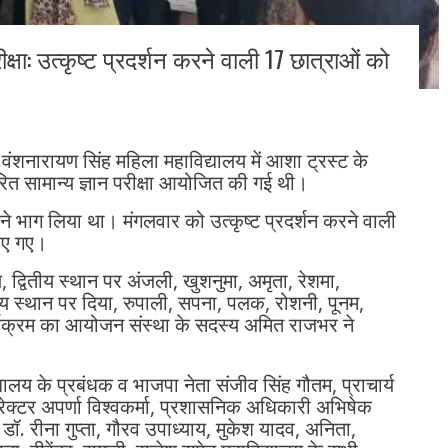
्षा: उत्कृष्ट प्रदर्शन करने वाली 17 छात्राओं को
व.वंशनारायण सिंह महिला महाविद्यालय में आशा ट्रस्ट के
ित सामान्य ज्ञान परीक्षा आयोजित की गई थी।
े भाग लिया था। मंगलवार को उत्कृष्ट प्रदर्शन करने वाली
िए गए।
ल, द्वितीय स्थान पर अंजली, खुशनुमा, अमृता, रेशमा,
तीय स्थान पर दिया, रुपाली, सपना, पलक, रोशनी, पूनम,
यक्रम का आयोजन संस्था के सदस्य अमित राजभर ने
्यालय के प्रबंधक व भाजपा नेता संजीव सिंह गौतम, प्राचार्य
रेक्टर अपर्णा विश्वकर्मा, प्रशासनिक अधिकारी अभिषेक
, डॉ. रीना गुप्ता, गौरव उपाध्याय, मुकेश यादव, अनिता,