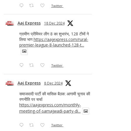
Twitter
Aaj Express
18 Dec 2024
ग्रामीण प्रीमियर लीग 8 का शुभारंभ, 128 टीमों ने
लिया भाग
https://aajexpress.com/rural-
premier-league-8-launched-128-t...
Twitter
Aaj Express
8 Dec 2024
समाजवादी पार्टी की मासिक बैठक: आगामी चुनाव की
रणनीति पर चर्चा
https://aajexpress.com/monthly-
meeting-of-samajwadi-party-di...
Twitter