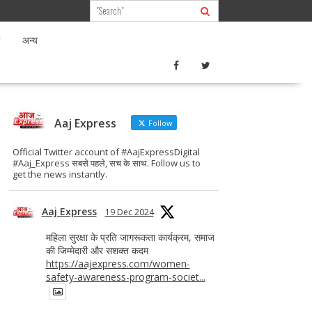
अन्य
Aaj Express
Follow
Official Twitter account of #AajExpressDigital
#Aaj_Express सबसे पहले, सच के साथ. Follow us to
get the news instantly.
Aaj Express
19 Dec 2024
महिला सुरक्षा के प्रति जागरूकता कार्यक्रम, समाज
की जिम्मेदारी और सशक्त कदम
https://aajexpress.com/women-
safety-awareness-program-societ...