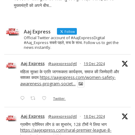
मुख्यमंत्री को अपने बीच...
Aaj Express
Follow
Official Twitter account of #AajExpressDigital
#Aaj_Express सबसे पहले, सच के साथ. Follow us to get the
news instantly.
Aaj Express
@aajexpressdgtl
·
19 Dec 2024
महिला सुरक्षा के प्रति जागरूकता कार्यक्रम, समाज की जिम्मेदारी और
सशक्त कदम
https://aajexpress.com/women-safety-
awareness-program-societ...
Twitter
Aaj Express
@aajexpressdgtl
·
18 Dec 2024
ग्रामीण प्रीमियर लीग 8 का शुभारंभ, 128 टीमों ने लिया भाग
https://aajexpress.com/rural-premier-league-8-