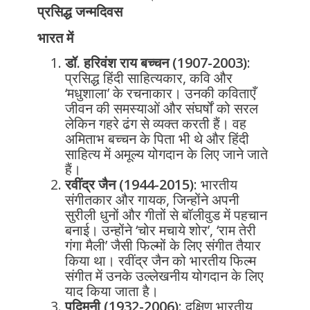
प्रसिद्ध जन्मदिवस
भारत में
डॉ. हरिवंश राय बच्चन (1907-2003)
:
प्रसिद्ध हिंदी साहित्यकार, कवि और
‘मधुशाला’ के रचनाकार। उनकी कविताएँ
जीवन की समस्याओं और संघर्षों को सरल
लेकिन गहरे ढंग से व्यक्त करती हैं। वह
अमिताभ बच्चन के पिता भी थे और हिंदी
साहित्य में अमूल्य योगदान के लिए जाने जाते
हैं।
रवींद्र जैन (1944-2015)
: भारतीय
संगीतकार और गायक, जिन्होंने अपनी
सुरीली धुनों और गीतों से बॉलीवुड में पहचान
बनाई। उन्होंने ‘चोर मचाये शोर’, ‘राम तेरी
गंगा मैली’ जैसी फिल्मों के लिए संगीत तैयार
किया था। रवींद्र जैन को भारतीय फिल्म
संगीत में उनके उल्लेखनीय योगदान के लिए
याद किया जाता है।
पद्मिनी (1932-2006)
: दक्षिण भारतीय