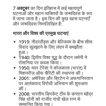
7 अक्टूबर
का दिन इतिहास में कई महत्वपूर्ण
घटनाओं और महान व्यक्तियों के जन्मदिवस के रूप
में जाना जाता है। इस दिन की कुछ खास घटनाएँ
और जन्मदिवस निम्नलिखित हैं:
भारत और विश्व की प्रमुख घटनाएं
1919
: नीदरलैंड्स और बेल्जियम के बीच सीमा
विवाद सुलझाने के लिए लंदन में समझौता
हुआ।
1940
: द्वितीय विश्व युद्ध के दौरान जर्मनी ने
रोमानिया पर कब्जा किया।
1950
: मदर टेरेसा ने कोलकाता (भारत) में
मिशनरीज़ ऑफ चैरिटी की स्थापना की।
2001
: अमेरिका और ब्रिटेन ने अफगानिस्तान
पर आतंकवाद विरोधी अभियान की शुरुआत
की।
2008
: भारतीय क्रिकेट टीम के कप्तान महेंद्र
सिंह धोनी को राजीव गांधी खेल रत्न से
सम्मानित किया गया।