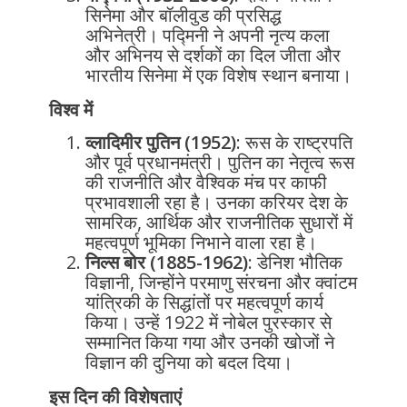
सिनेमा और बॉलीवुड की प्रसिद्ध
अभिनेत्री। पद्मिनी ने अपनी नृत्य कला
और अभिनय से दर्शकों का दिल जीता और
भारतीय सिनेमा में एक विशेष स्थान बनाया।
विश्व में
व्लादिमीर पुतिन (1952)
: रूस के राष्ट्रपति
और पूर्व प्रधानमंत्री। पुतिन का नेतृत्व रूस
की राजनीति और वैश्विक मंच पर काफी
प्रभावशाली रहा है। उनका करियर देश के
सामरिक, आर्थिक और राजनीतिक सुधारों में
महत्वपूर्ण भूमिका निभाने वाला रहा है।
निल्स बोर (1885-1962)
: डेनिश भौतिक
विज्ञानी, जिन्होंने परमाणु संरचना और क्वांटम
यांत्रिकी के सिद्धांतों पर महत्वपूर्ण कार्य
किया। उन्हें 1922 में नोबेल पुरस्कार से
सम्मानित किया गया और उनकी खोजों ने
विज्ञान की दुनिया को बदल दिया।
इस दिन की विशेषताएं