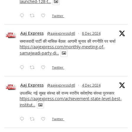
launched-128-t...
Twitter
Aaj Express
@aajexpressdgtl
·
8 Dec 2024
समाजवादी पार्टी की मासिक बैठक: आगामी चुनाव की रणनीति पर चर्चा
https://aajexpress.com/monthly-meeting-of-
samajwadi-party-di...
Twitter
Aaj Express
@aajexpressdgtl
·
4 Dec 2024
उपलब्धि: नई सुबह संस्था को राज्य स्तरीय सर्वश्रेष्ठ संस्था पुरस्कार
https://aajexpress.com/achievement-state-level-best-
institut...
Twitter