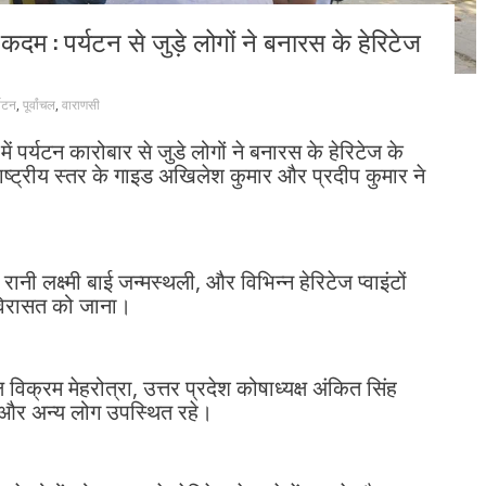
दम : पर्यटन से जुड़े लोगों ने बनारस के हेरिटेज
्यटन
,
पूर्वांचल
,
वाराणसी
ं पर्यटन कारोबार से जुडे लोगों ने बनारस के हेरिटेज के
 राष्ट्रीय स्तर के गाइड अखिलेश कुमार और प्रदीप कुमार ने
नी लक्ष्मी बाई जन्मस्थली, और विभिन्न हेरिटेज प्वाइंटों
 विरासत को जाना।
 विक्रम मेहरोत्रा, उत्तर प्रदेश कोषाध्यक्ष अंकित सिंह
ह और अन्य लोग उपस्थित रहे।