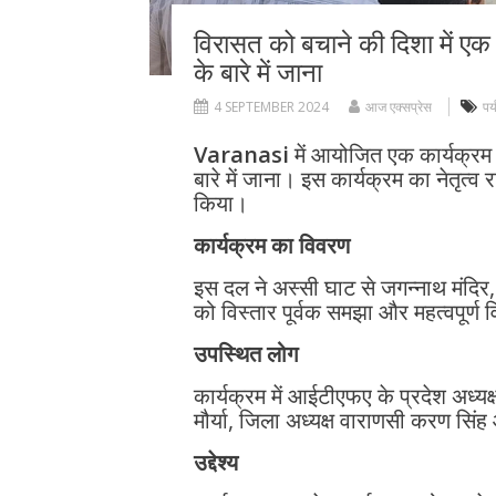
विरासत को बचाने की दिशा में एक क
के बारे में जाना
4 SEPTEMBER 2024
आज एक्सप्रेस
पर
Varanasi
में आयोजित एक कार्यक्रम मे
बारे में जाना। इस कार्यक्रम का नेतृत्व
किया।
कार्यक्रम का विवरण
इस दल ने अस्सी घाट से जगन्नाथ मंदिर, रा
को विस्तार पूर्वक समझा और महत्वपूर्ण
उपस्थित लोग
कार्यक्रम में आईटीएफए के प्रदेश अध्यक्ष
मौर्या, जिला अध्यक्ष वाराणसी करण सिं
उद्देश्य