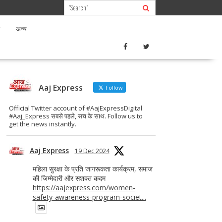
अन्य
Aaj Express
Follow
Official Twitter account of #AajExpressDigital
#Aaj_Express सबसे पहले, सच के साथ. Follow us to
get the news instantly.
Aaj Express
19 Dec 2024
महिला सुरक्षा के प्रति जागरूकता कार्यक्रम, समाज
की जिम्मेदारी और सशक्त कदम
https://aajexpress.com/women-
safety-awareness-program-societ...