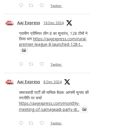
Twitter
Aaj Express
18 Dec 2024
ग्रामीण प्रीमियर लीग 8 का शुभारंभ, 128 टीमों ने
लिया भाग
https://aajexpress.com/rural-
premier-league-8-launched-128-t...
Twitter
Aaj Express
8 Dec 2024
समाजवादी पार्टी की मासिक बैठक: आगामी चुनाव की
रणनीति पर चर्चा
https://aajexpress.com/monthly-
meeting-of-samajwadi-party-di...
Twitter