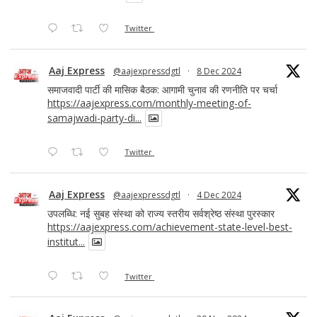
Twitter
Aaj Express
@aajexpressdgtl
·
8 Dec 2024
समाजवादी पार्टी की मासिक बैठक: आगामी चुनाव की रणनीति पर चर्चा
https://aajexpress.com/monthly-meeting-of-
samajwadi-party-di...
Twitter
Aaj Express
@aajexpressdgtl
·
4 Dec 2024
उपलब्धि: नई सुबह संस्था को राज्य स्तरीय सर्वश्रेष्ठ संस्था पुरस्कार
https://aajexpress.com/achievement-state-level-best-
institut...
Twitter