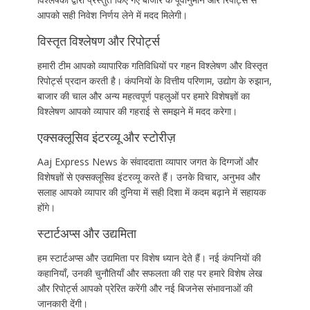
आपको सही निवेश निर्णय लेने में मदद मिलेगी।
विस्तृत विश्लेषण और रिपोर्ट्स
हमारी टीम आपको व्यापारिक गतिविधियों पर गहन विश्लेषण और विस्तृत
रिपोर्ट्स प्रदान करती है। कंपनियों के वित्तीय परिणाम, उद्योग के रुझान,
बाजार की चाल और अन्य महत्वपूर्ण पहलुओं पर हमारे विशेषज्ञों का
विश्लेषण आपको व्यापार की गहराई से समझने में मदद करेगा।
एक्सक्लूसिव इंटरव्यू और स्टोरीज़
Aaj Express News के संवाददाता व्यापार जगत के दिग्गजों और
विशेषज्ञों से एक्सक्लूसिव इंटरव्यू करते हैं। उनके विचार, अनुभव और
सलाह आपको व्यापार की दुनिया में सही दिशा में कदम बढ़ाने में सहायक
होंगे।
स्टार्टअप्स और उद्यमिता
हम स्टार्टअप्स और उद्यमिता पर विशेष ध्यान देते हैं। नई कंपनियों की
कहानियाँ, उनकी चुनौतियाँ और सफलता की राह पर हमारे विशेष लेख
और रिपोर्ट्स आपको प्रेरित करेंगी और नई बिजनेस संभावनाओं की
जानकारी देंगी।