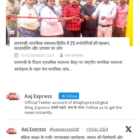
वाराणसी: मानसिक स्वास्थ्य शिविर में 25 मनोरोगियों की पहचान,
काउंसलिंग और उपचार पर जोर
19 NOVEMBER 2024
आज एक्सप्रेस
वाराणसी के पिंडरा प्राथमिक स्वास्थ्य केंद्र पर राष्ट्रीय मानसिक स्वास्थ्य
कार्यक्रम के तहत मेगा मानसिक जांच...
Aaj Express
Follow
Official Twitter account of #AajExpressDigital
#Aaj_Express सबसे पहले, सच के साथ. Follow us to get the
news instantly.
Aaj Express
@aajexpressdgtl
·
19 Dec 2024
महिला सुरक्षा के प्रति जागरूकता कार्यक्रम, समाज की जिम्मेदारी और