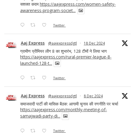
सशक्त कदम
https://aajexpress.com/women-safety-
awareness-program-societ...
Twitter
Aaj Express
@aajexpressdgtl
·
18 Dec 2024
ग्रामीण प्रीमियर लीग 8 का शुभारंभ, 128 टीमों ने लिया भाग
https://aajexpress.com/rural-premier-league-8-
launched-128-t...
Twitter
Aaj Express
@aajexpressdgtl
·
8 Dec 2024
समाजवादी पार्टी की मासिक बैठक: आगामी चुनाव की रणनीति पर चर्चा
https://aajexpress.com/monthly-meeting-of-
samajwadi-party-di...
Twitter