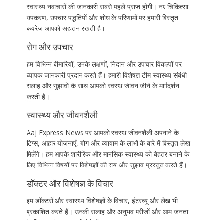
स्वास्थ्य नवाचारों की जानकारी सबसे पहले प्राप्त होगी। नए चिकित्सा
उपकरण, उपचार पद्धतियों और शोध के परिणामों पर हमारी विस्तृत
कवरेज आपको अद्यतन रखती है।
रोग और उपचार
हम विभिन्न बीमारियों, उनके लक्षणों, निदान और उपचार विकल्पों पर
व्यापक जानकारी प्रदान करते हैं। हमारी विशेषज्ञ टीम स्वास्थ्य संबंधी
सलाह और सुझावों के साथ आपको स्वस्थ जीवन जीने के मार्गदर्शन
करती है।
स्वास्थ्य और जीवनशैली
Aaj Express News पर आपको स्वस्थ जीवनशैली अपनाने के
टिप्स, आहार योजनाएँ, योग और व्यायाम के लाभों के बारे में विस्तृत लेख
मिलेंगे। हम आपके शारीरिक और मानसिक स्वास्थ्य को बेहतर बनाने के
लिए विभिन्न विषयों पर विशेषज्ञों की राय और सुझाव प्रस्तुत करते हैं।
डॉक्टर और विशेषज्ञ के विचार
हम डॉक्टरों और स्वास्थ्य विशेषज्ञों के विचार, इंटरव्यू और लेख भी
प्रकाशित करते हैं। उनकी सलाह और अनुभव मरीजों और आम जनता