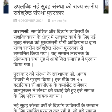
उपलब्धि: नई सुबह संस्था को राज्य स्तरीय
सर्वश्रेष्ठ संस्था पुरस्कार
4 DECEMBER 2024
आज एक्सप्रेस
वाराणसी:
समावेशित और दिव्यांग व्यक्तियों के
सशक्तिकरण के क्षेत्र में उत्कृष्ट कार्य के लिए नई
सुबह संस्था को मुख्यमंत्री योगी आदित्यनाथ द्वारा
राज्य स्तरीय सर्वश्रेष्ठ संस्था पुरस्कार से
सम्मानित किया गया। यह सम्मान लखनऊ के
लोकभवन सभा गृह में आयोजित समारोह में प्रदान
किया गया।
पुरस्कार को संस्था के संस्थापक डॉ. अजय
तिवारी ने ग्रहण किया। इस मौके पर 95
बटालियन सीआरपीएफ के कमांडेंट राजेश्वर
बालपुरकर ने संस्था को बधाई देते हुए इसे समाज
के लिए प्रेरणादायक बताया।
नई सुबह संस्था वर्षों से दिव्यांग व्यक्तियों के उत्थान
के लिए समर्पित प्रयास कर रही है, जो इसे समाज