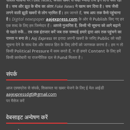
है।
सच और झूठ के बीच का अंतर
Fake News
ने खत्म कर दिया है।
सच जैसी
लगने वाली झूठी खबरों से लोग भ्रमित हैं।
हम जानते हैं,
सच आप तक कैसे पहुंचाना
है।
Digital newspaper
aajexpress.com
के ओर से
Publish
किए गए हर
एक शब्द के लिए हम जिम्मेदार हैं।
आपसे गुजारिश है, किसी भी सूचना को आगे बढ़ाने
से पहले रुकें… तब तक इंतजार करें जब तक सच्चाई हमारे द्वारा आप तक पहुंचने का
रास्ता न बना ले।
Aaj Express
का इरादा अपनी खबरों के जरिए
Public
को सही
सूचना देने के साथ देश और समाज हित के लिए लोगों को जागरूक करना है। हम न तो
किसी
Political Pressure
में काम करते हैं, न ही हमारे
Content
के लिए हमें
किसी कारोबारी या राजनीतिक दल से
Fund
मिलता है।
संपर्क
आज एक्सप्रेस से संपर्क, शिकायत या खबर भेजने के लिए ई मेल आईडी
aajexpressdgtl@gmail.com
पर मैसेज करें
वेबसाइट अन्वेषण करें