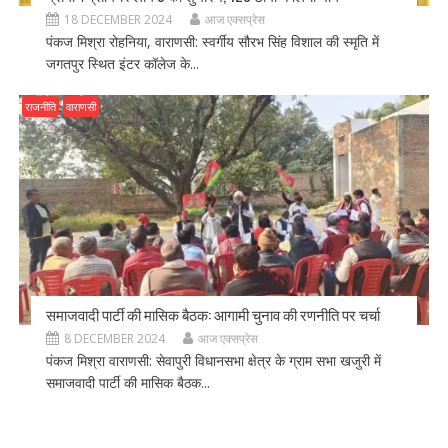
18 DECEMBER 2024
आज एक्सप्रेस
पंकज मिश्रा रोहनिया, वाराणसी: स्वर्गीय सौरभ सिंह विशाल की स्मृति में
जगतपुर स्थित इंटर कॉलेज के...
राजनीति
वाराणसी
समाजवादी पार्टी की मासिक बैठक: आगामी चुनाव की रणनीति पर चर्चा
8 DECEMBER 2024
आज एक्सप्रेस
पंकज मिश्रा वाराणसी: सेवापुरी विधानसभा क्षेत्र के ग्राम सभा खजुरी में
समाजवादी पार्टी की मासिक बैठक...