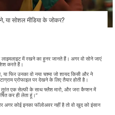
वाने, या सोशल मीडिया के जोकर?
ो लाइमलाइट में रखने का हुनर जानते हैं। अगर वो सोने जाएं
शिश करते हैं।
, या फिर उनका वो नया चश्मा जो शायद किसी और ने
ाग्राम प्रोफाइल पर देखने के लिए तैयार होती है।
 तुरंत एक सेल्फी के साथ फ्लैश मारो, और जरा कैप्शन में
्षित कर ही लेता हूं।”
 और अगर कोई इनका फॉलोअवर नहीं है तो वो खुद को इंसान