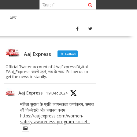
अन्य
Aaj Express
Follow
Official Twitter account of #AajExpressDigital
#Aaj_Express सबसे पहले, सच के साथ. Follow us to
get the news instantly.
Aaj Express
19 Dec 2024
महिला सुरक्षा के प्रति जागरूकता कार्यक्रम, समाज
की जिम्मेदारी और सशक्त कदम
https://aajexpress.com/women-
safety-awareness-program-societ...