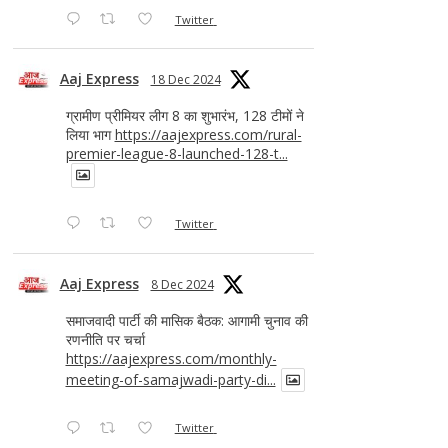
Twitter
Aaj Express
18 Dec 2024
ग्रामीण प्रीमियर लीग 8 का शुभारंभ, 128 टीमों ने
लिया भाग
https://aajexpress.com/rural-
premier-league-8-launched-128-t...
Twitter
Aaj Express
8 Dec 2024
समाजवादी पार्टी की मासिक बैठक: आगामी चुनाव की
रणनीति पर चर्चा
https://aajexpress.com/monthly-
meeting-of-samajwadi-party-di...
Twitter