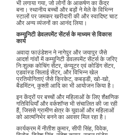
भी लगाया गया, जो लोगों के आकर्षण का केंद्र
बना। स्थानीय बच्चों और बड़ों ने मेले के विभिन्न
स्टालों पर जमकर खरीदारी की और स्वादिष्ट चाट
और अन्य व्यंजनों का आनंद लिया।
कम्युनिटी डेवलपमेंट सेंटर्स के माध्यम से विकास
कार्य
अवादा फाउंडेशन ने नागेपुर और जयापुर जैसे
आदर्श गांवों में कम्युनिटी डेवलपमेंट सेंटर्स के जरिए
निःशुल्क कोचिंग सेंटर, कंप्यूटर एवं कोडिंग सेंटर,
एडवांस्ड सिलाई सेंटर, और विभिन्न खेल
प्रतियोगिताएं जैसे क्रिकेट, कबड्डी, खो-खो,
बैडमिंटन, कुश्ती आदि का भी आयोजन किया है।
इन केंद्रों पर बच्चों और महिलाओं के लिए शैक्षणिक
गतिविधियाँ और वर्कशॉप्स भी संचालित की जा रही
हैं, जिससे ग्रामीण क्षेत्र के युवाओं और महिलाओं
को आत्मनिर्भर बनने का अवसर मिल रहा है।
कार्यक्रम में नीतीश कुमार, सीपी सिंह, विवेक,
विनोद, दिनेश सिंह, संदेश कुमार, राहुल पांडेय,