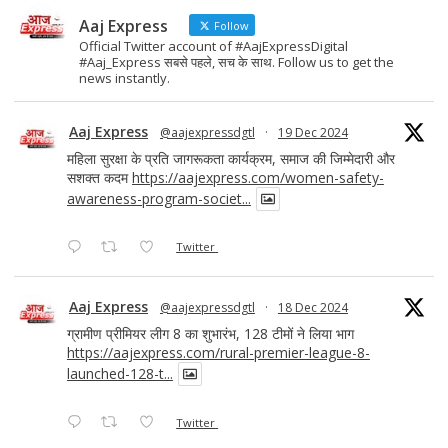
Aaj Express
Follow
Official Twitter account of #AajExpressDigital
#Aaj_Express सबसे पहले, सच के साथ. Follow us to get the
news instantly.
Aaj Express
@aajexpressdgtl
·
19 Dec 2024
महिला सुरक्षा के प्रति जागरूकता कार्यक्रम, समाज की जिम्मेदारी और
सशक्त कदम
https://aajexpress.com/women-safety-
awareness-program-societ...
Twitter
Aaj Express
@aajexpressdgtl
·
18 Dec 2024
ग्रामीण प्रीमियर लीग 8 का शुभारंभ, 128 टीमों ने लिया भाग
https://aajexpress.com/rural-premier-league-8-
launched-128-t...
Twitter