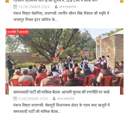
18 DECEMBER 2024
आज एक्सप्रेस
पंकज मिश्रा रोहनिया, वाराणसी: स्वर्गीय सौरभ सिंह विशाल की स्मृति में
जगतपुर स्थित इंटर कॉलेज के...
राजनीति
वाराणसी
समाजवादी पार्टी की मासिक बैठक: आगामी चुनाव की रणनीति पर चर्चा
8 DECEMBER 2024
आज एक्सप्रेस
पंकज मिश्रा वाराणसी: सेवापुरी विधानसभा क्षेत्र के ग्राम सभा खजुरी में
समाजवादी पार्टी की मासिक बैठक...