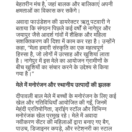
बेहतरीन मंच है, जहां बालक और बालिकाएं अपनी
क्षमताओं का विकास कर सकेंगे।
अवादा फाउंडेशन की डायरेक्टर ऋतु पटवारी ने
बताया कि संगठन पिछले कई वर्षों से नागेपुर और
जयापुर जैसे आदर्श गांवों में शैक्षिक और महिला
सशक्तिकरण की दिशा में काम कर रहा है। उन्होंने
कहा, “मेला हमारी संस्कृति का एक महत्वपूर्ण
हिस्सा है, जो लोगों में उत्साह और खुशियां लाता
है। नागेपुर में इस मेले का आयोजन ग्रामीणों के
बीच खुशियों का संचार करने के उद्देश्य से किया
गया है।”
मेले में मनोरंजन और स्थानीय उत्पादों की झलक
दीपावली बाल मेले में बच्चों के मनोरंजन के लिए कई
खेल और गतिविधियाँ आयोजित की गईं, जिनमें
मेहंदी प्रतियोगिता, ड्राॅइंग स्टॉल और विभिन्न
मनोरंजक खेल प्रमुख रहे। मेले में अवादा
नवीकरण सेंटर की महिलाओं द्वारा बनाए गए बैग,
पाउच, डिजाइनर कपड़े, और स्टेशनरी का स्टाल