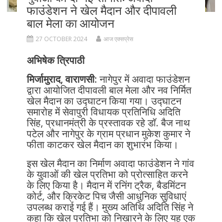
फाउंडेशन ने खेल मैदान और दीपावली
बाल मेला का आयोजन
27 OCTOBER 2024
आज एक्सप्रेस
अभिषेक त्रिपाठी
मिर्जामुराद, वाराणसी:
नागेपुर में अवादा फाउंडेशन
द्वारा आयोजित दीपावली बाल मेला और नव निर्मित
खेल मैदान का उद्घाटन किया गया। उद्घाटन
समारोह में सेवापुरी विधायक प्रतिनिधि अदिति
सिंह, प्रधानमंत्री के प्रस्तावक रहे डॉ. बैज नाथ
पटेल और नागेपुर के ग्राम प्रधान मुकेश कुमार ने
फीता काटकर खेल मैदान का शुभारंभ किया।
इस खेल मैदान का निर्माण अवादा फाउंडेशन ने गांव
के युवाओं की खेल प्रतिभा को प्रोत्साहित करने
के लिए किया है। मैदान में रनिंग ट्रैक, बैडमिंटन
कोर्ट, और क्रिकेट पिच जैसी आधुनिक सुविधाएं
उपलब्ध कराई गई हैं। मुख्य अतिथि अदिति सिंह ने
कहा कि खेल प्रतिभा को निखारने के लिए यह एक