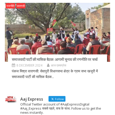
राजनीति
वाराणसी
समाजवादी पार्टी की मासिक बैठक: आगामी चुनाव की रणनीति पर चर्चा
8 DECEMBER 2024
आज एक्सप्रेस
पंकज मिश्रा वाराणसी: सेवापुरी विधानसभा क्षेत्र के ग्राम सभा खजुरी में
समाजवादी पार्टी की मासिक बैठक...
Aaj Express
Follow
Official Twitter account of #AajExpressDigital
#Aaj_Express सबसे पहले, सच के साथ. Follow us to get the
news instantly.