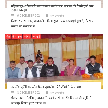
महिला सुरक्षा के प्रति जागरूकता कार्यक्रम, समाज की जिम्मेदारी और
सशक्त कदम
19 DECEMBER 2024
आज एक्सप्रेस
रितेश राय रामनगर, वाराणसी: महिला सुरक्षा एक महत्वपूर्ण मुद्दा है, जिस पर
समाज को गंभीरता से...
खेल
खेल जगत
पूर्वांचल
वाराणसी
ग्रामीण प्रीमियर लीग 8 का शुभारंभ, 128 टीमों ने लिया भाग
18 DECEMBER 2024
आज एक्सप्रेस
पंकज मिश्रा रोहनिया, वाराणसी: स्वर्गीय सौरभ सिंह विशाल की स्मृति में
जगतपुर स्थित इंटर कॉलेज के...