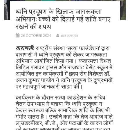
ध्वनि प्रदूषण के खिलाफ जागरूकता
अभियान: बच्चों को दिलाई गई शांति बनाए
रखने की शपथ
26 OCTOBER 2024
आज एक्सप्रेस
वाराणसी:
राष्ट्रीय संस्था ‘सत्या फाउंडेशन’ द्वारा
वाराणसी में ध्वनि प्रदूषण को लेकर जागरूकता
अभियान आयोजित किया गया। ककरमत्ता स्थित
लिटिल फ्लावर हाउस और राजघाट बेसेंट स्कूल में
आयोजित इन कार्यक्रमों में हृदय रोग विशेषज्ञ डॉ.
अजय कुमार पाण्डेय ने ध्वनि प्रदूषण के दुष्प्रभावों
पर महत्वपूर्ण जानकारी साझा की।
कार्यक्रम के दौरान सत्या फाउंडेशन के सचिव
चेतन उपाध्याय ने बताया कि ध्वनि प्रदूषण न
केवल स्वास्थ्य बल्कि सामाजिक शांति के लिए भी
गंभीर खतरा है। उन्होंने कहा कि तेज आवाज वाले
लाउडस्पीकर, डी.जे., और पटाखों के कारण लोगों
को स्वास्थ्य समस्याओं का सामना करना पड़ रहा