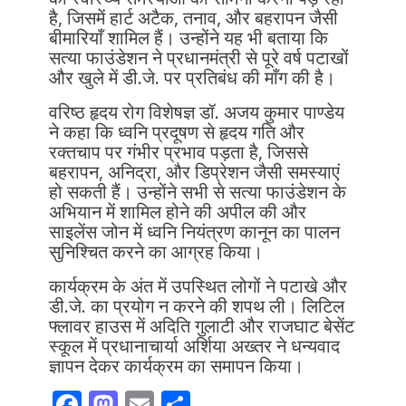
है, जिसमें हार्ट अटैक, तनाव, और बहरापन जैसी
बीमारियाँ शामिल हैं। उन्होंने यह भी बताया कि
सत्या फाउंडेशन ने प्रधानमंत्री से पूरे वर्ष पटाखों
और खुले में डी.जे. पर प्रतिबंध की माँग की है।
वरिष्ठ हृदय रोग विशेषज्ञ डॉ. अजय कुमार पाण्डेय
ने कहा कि ध्वनि प्रदूषण से हृदय गति और
रक्तचाप पर गंभीर प्रभाव पड़ता है, जिससे
बहरापन, अनिद्रा, और डिप्रेशन जैसी समस्याएं
हो सकती हैं। उन्होंने सभी से सत्या फाउंडेशन के
अभियान में शामिल होने की अपील की और
साइलेंस जोन में ध्वनि नियंत्रण कानून का पालन
सुनिश्चित करने का आग्रह किया।
कार्यक्रम के अंत में उपस्थित लोगों ने पटाखे और
डी.जे. का प्रयोग न करने की शपथ ली। लिटिल
फ्लावर हाउस में अदिति गुलाटी और राजघाट बेसेंट
स्कूल में प्रधानाचार्या अर्शिया अख्तर ने धन्यवाद
ज्ञापन देकर कार्यक्रम का समापन किया।
F
M
E
S