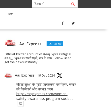
अन्य
Aaj Express
Follow
Official Twitter account of #AajExpressDigital
#Aaj_Express सबसे पहले, सच के साथ. Follow us to
get the news instantly.
Aaj Express
19 Dec 2024
महिला सुरक्षा के प्रति जागरूकता कार्यक्रम, समाज
की जिम्मेदारी और सशक्त कदम
https://aajexpress.com/women-
safety-awareness-program-societ...