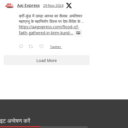
Aaj Express
29 Nov 2024
क्रीं-कुंड में उमड़ा आस्था का सैलाब: अघोरेश्वर
महाप्रभु के महानिर्वाण दिवस पर देश-विदेश के ...
https://aajexpress.com/flood-of-
faith-gathered-in-krim-kund-...
Twitter
Load More
इट अन्वेषण करें