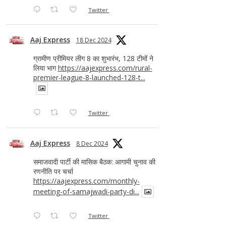
Twitter
Aaj Express
18 Dec 2024
ग्रामीण प्रीमियर लीग 8 का शुभारंभ, 128 टीमों ने
लिया भाग
https://aajexpress.com/rural-
premier-league-8-launched-128-t...
Twitter
Aaj Express
8 Dec 2024
समाजवादी पार्टी की मासिक बैठक: आगामी चुनाव की
रणनीति पर चर्चा
https://aajexpress.com/monthly-
meeting-of-samajwadi-party-di...
Twitter