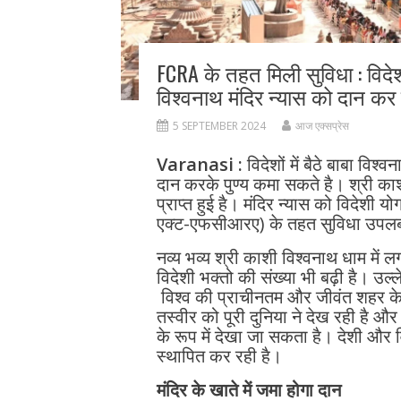
FCRA के तहत मिली सुविधा : विदेशो
विश्वनाथ मंदिर न्यास को दान कर क
5 SEPTEMBER 2024
आज एक्सप्रेस
Varanasi :
विदेशों में बैठे बाबा वि
दान करके पुण्य कमा सकते है। श्री काश
प्राप्त हुई है। मंदिर न्यास को विदेशी 
एक्ट-एफसीआरए) के तहत सुविधा उपलब्
नव्य भव्य श्री काशी विश्वनाथ धाम में ल
विदेशी भक्तो की संख्या भी बढ़ी है। उ
विश्व की प्राचीनतम और जीवंत शहर के
तस्वीर को पूरी दुनिया ने देख रही है और
के रूप में देखा जा सकता है। देशी और वि
स्थापित कर रही है।
मंदिर के खाते में जमा होगा दान