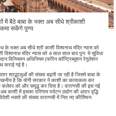
ं में बैठे बाबा के भक्त अब सीधे श्रीकाशी
मा सकेंगे पुण्य
श्वनाथ के भक्त अब सीधे श्री काशी विश्वनाथ मंदिर न्यास को
ी विश्वनाथ मंदिर न्यास को 4 साल साल बाद पुनः ये सुविधा
योगदान विनियमन अधिनियम (फॉरेन कॉन्ट्रिब्यूशन रेगुलेशन
ध कराई गई है।
गतार श्रद्धालुओं की संख्या बढ़ती जा रही है जिसमे बाबा के
ल्लेखनीय है कि योगी सरकार ने काशी का कायाकल्प कर
 कलेवर को और समृद्ध कर दिया है। वाराणसी की इस नई
 अब काशी में इसका परिणाम पर्यटन उद्योग की अपार वृद्धि
देशी भक्तो की संख्या वाराणसी में नित नए कीर्तिमान