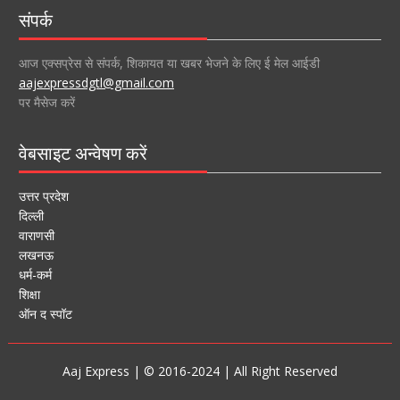
संपर्क
आज एक्सप्रेस से संपर्क, शिकायत या खबर भेजने के लिए ई मेल आईडी
aajexpressdgtl@gmail.com
पर मैसेज करें
वेबसाइट अन्वेषण करें
उत्तर प्रदेश
दिल्ली
वाराणसी
लखनऊ
धर्म-कर्म
शिक्षा
ऑन द स्पॉट
Aaj Express | © 2016-2024 | All Right Reserved