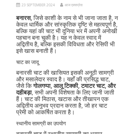
23 SEPTEMBER 2024
आज एक्सप्रेस
बनारस,
जिसे काशी के नाम से भी जाना जाता है, न
केवल धार्मिक और सांस्कृतिक दृष्टि से महत्वपूर्ण है,
बल्कि यहां की चाट भी दुनिया भर में अपनी अनोखी
पहचान बना चुकी है। यह न केवल स्वाद में
अद्वितीय है, बल्कि इसकी विविधता और रेसिपी भी
इसे खास बनाती हैं।
चाट का जादू
बनारसी चाट की खासियत इसकी अनूठी सामग्री
और मसालेदार स्वाद है। यहाँ की प्रसिद्ध चाट,
जैसे कि
गोलगप्पा, आलू टिक्की, टमाटर चाट, और
दहीबड़ा
, सभी अपनी विशेषता के लिए जानी जाती
हैं। चाट की मिठास, खटास और तीखापन एक
अद्वितीय अनुभव प्रदान करता है, जो हर चाट
प्रेमी को आकर्षित करता है।
स्थानीय सामग्री का उपयोग
बनारसी चाट में स्थानीय सामग्री का भरपूर