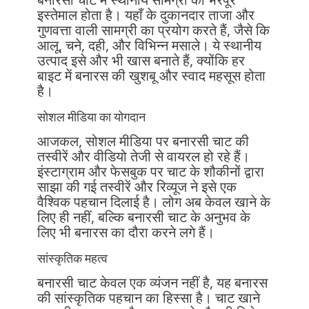
इस्तेमाल होता है। यहाँ के दुकानदार ताजा और
गुणवत्ता वाली सामग्री का प्रयोग करते हैं, जैसे कि
आलू, चने, दही, और विभिन्न मसाले। ये स्थानीय
उत्पाद इसे और भी खास बनाते हैं, क्योंकि हर
बाइट में बनारस की खुशबू और स्वाद महसूस होता
है।
सोशल मीडिया का योगदान
आजकल, सोशल मीडिया पर बनारसी चाट की
तस्वीरें और वीडियो तेजी से वायरल हो रहे हैं।
इंस्टाग्राम और फेसबुक पर चाट के शौकीनों द्वारा
साझा की गई तस्वीरें और रिव्यूज ने इसे एक
वैश्विक पहचान दिलाई है। लोग अब केवल खाने के
लिए ही नहीं, बल्कि बनारसी चाट के अनुभव के
लिए भी बनारस का दौरा करने लगे हैं।
सांस्कृतिक महत्व
बनारसी चाट केवल एक व्यंजन नहीं है, यह बनारस
की सांस्कृतिक पहचान का हिस्सा है। चाट खाने