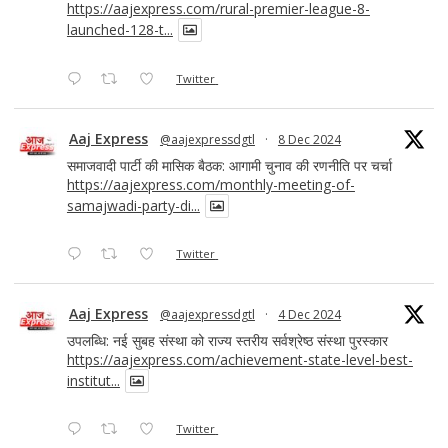
https://aajexpress.com/rural-premier-league-8-
launched-128-t...
Twitter
Aaj Express
@aajexpressdgtl
·
8 Dec 2024
समाजवादी पार्टी की मासिक बैठक: आगामी चुनाव की रणनीति पर चर्चा
https://aajexpress.com/monthly-meeting-of-
samajwadi-party-di...
Twitter
Aaj Express
@aajexpressdgtl
·
4 Dec 2024
उपलब्धि: नई सुबह संस्था को राज्य स्तरीय सर्वश्रेष्ठ संस्था पुरस्कार
https://aajexpress.com/achievement-state-level-best-
institut...
Twitter