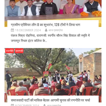
ग्रामीण प्रीमियर लीग 8 का शुभारंभ, 128 टीमों ने लिया भाग
18 DECEMBER 2024
आज एक्सप्रेस
पंकज मिश्रा रोहनिया, वाराणसी: स्वर्गीय सौरभ सिंह विशाल की स्मृति में
जगतपुर स्थित इंटर कॉलेज के...
राजनीति
वाराणसी
समाजवादी पार्टी की मासिक बैठक: आगामी चुनाव की रणनीति पर चर्चा
8 DECEMBER 2024
आज एक्सप्रेस