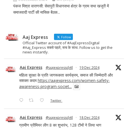
पंकज मिश्रा वाराणसी: सेवापुरी विधानसभा क्षेत्र के ग्राम सभा खजुरी में
समाजवादी पार्टी की मासिक बैठक...
Aaj Express
Follow
Official Twitter account of #AajExpressDigital
#Aaj_Express सबसे पहले, सच के साथ. Follow us to get the
news instantly.
Aaj Express
@aajexpressdgtl
·
19 Dec 2024
महिला सुरक्षा के प्रति जागरूकता कार्यक्रम, समाज की जिम्मेदारी और
सशक्त कदम
https://aajexpress.com/women-safety-
awareness-program-societ...
Twitter
Aaj Express
@aajexpressdgtl
·
18 Dec 2024
ग्रामीण प्रीमियर लीग 8 का शुभारंभ, 128 टीमों ने लिया भाग