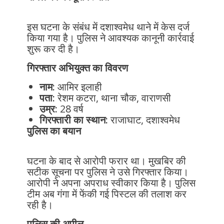
इस घटना के संबंध में दशाश्वमेध थाने में केस दर्ज
किया गया है। पुलिस ने आवश्यक कानूनी कार्रवाई
शुरू कर दी है।
गिरफ्तार अभियुक्त का विवरण
नाम:
आमिर इलाही
पता:
रेशम कटरा, थाना चौक, वाराणसी
उम्र:
28 वर्ष
गिरफ्तारी का स्थान:
राजाघाट, दशाश्वमेध
पुलिस का बयान
घटना के बाद से आरोपी फरार था। मुखबिर की
सटीक सूचना पर पुलिस ने उसे गिरफ्तार किया।
आरोपी ने अपना अपराध स्वीकार किया है। पुलिस
टीम अब गंगा में फेंकी गई पिस्टल की तलाश कर
रही है।
पुलिस की अपील