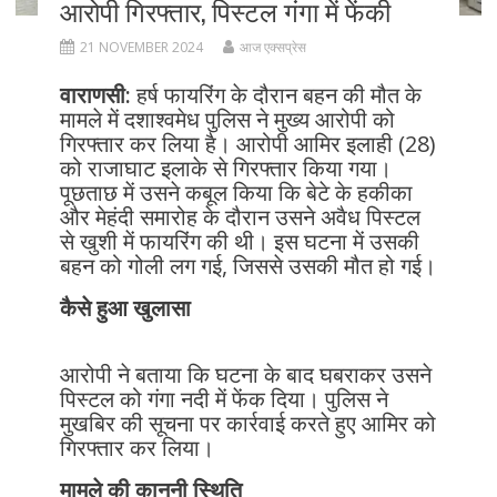
आरोपी गिरफ्तार, पिस्टल गंगा में फेंकी
21 NOVEMBER 2024
आज एक्सप्रेस
वाराणसी:
हर्ष फायरिंग के दौरान बहन की मौत के
मामले में दशाश्वमेध पुलिस ने मुख्य आरोपी को
गिरफ्तार कर लिया है। आरोपी आमिर इलाही (28)
को राजाघाट इलाके से गिरफ्तार किया गया।
पूछताछ में उसने कबूल किया कि बेटे के हकीका
और मेहंदी समारोह के दौरान उसने अवैध पिस्टल
से खुशी में फायरिंग की थी। इस घटना में उसकी
बहन को गोली लग गई, जिससे उसकी मौत हो गई।
कैसे हुआ खुलासा
आरोपी ने बताया कि घटना के बाद घबराकर उसने
पिस्टल को गंगा नदी में फेंक दिया। पुलिस ने
मुखबिर की सूचना पर कार्रवाई करते हुए आमिर को
गिरफ्तार कर लिया।
मामले की कानूनी स्थिति