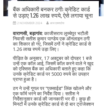
बैंक अधिकारी बनकर ठगी: क्रेडिट कार्ड
से उड़ाए 1.26 लाख रुपये, ऐसे लगाया चूना
2 NOVEMBER 2024
आज एक्सप्रेस
वाराणसी, बड़ागांव:
काजीसराय लुच्चेपुर भटौली
निवासी सतीश कुमार पाण्डेय एक ऑनलाइन ठगी
का शिकार हो गए, जिसमें ठगों ने क्रेडिट कार्ड से
1.26 लाख रुपये उड़ा लिए।
पीड़ित के अनुसार, 17 अक्टूबर को दोपहर 1 बजे
उन्हें एक कॉल आई, जिसमें कॉल करने वाले ने खुद
को एक्सिस बैंक का अधिकारी बताते हुए कहा कि
उनके क्रेडिट कार्ड पर 5000 रुपये का उपहार
प्राप्त हुआ है।
ठग ने उन्हें गूगल पर “एक्साईड” लिंक खोलने और
एक फॉर्म भरने का निर्देश दिया। सतीश ने
निर्देशानुसार कार्ड की जानकारी भर दी। कुछ ही
मिनटों में उनके क्रेडिट कार्ड से दो बार ट्रांजेक्शन