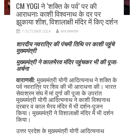
CM YOGI ने ‘शक्ति के पर्व’ पर की
आराधना: काशी विश्वनाथ के दर पर
झुकाया शीश, विशालाक्षी मंदिर में किए दर्शन
7 OCTOBER 2024
आज एक्सप्रेस
शारदीय नवरात्रि की पंचमी तिथि पर काशी पहुंचे
मुख्यमंत्री
मुख्यमंत्री ने कालभैरव मंदिर पहुंचकर भी की पूजा-
अर्चना
वाराणसी:
मुख्यमंत्री योगी आदित्यनाथ ने शक्ति के
पर्व नवरात्रि पर शिव की भी आराधना की। भारत
सेवाश्रम संघ में मां दुर्गा की पूजा के उपरांत
मुख्यमंत्री योगी आदित्यनाथ ने काशी विश्वनाथ
दरबार व काल भैरव मंदिर में भी दर्शन-पूजन
किया। मुख्यमंत्री ने विशालाक्षी मंदिर में भी दर्शन
किया।
उत्तर प्रदेश के मुख्यमंत्री योगी आदित्यनाथ