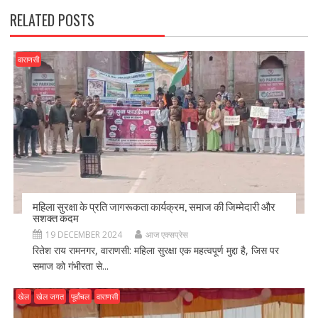
RELATED POSTS
वाराणसी
महिला सुरक्षा के प्रति जागरूकता कार्यक्रम, समाज की जिम्मेदारी और
सशक्त कदम
19 DECEMBER 2024
आज एक्सप्रेस
रितेश राय रामनगर, वाराणसी: महिला सुरक्षा एक महत्वपूर्ण मुद्दा है, जिस पर
समाज को गंभीरता से...
खेल
खेल जगत
पूर्वांचल
वाराणसी