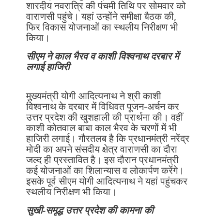
शारदीय नवरात्रि की पंचमी तिथि पर सोमवार को
वाराणसी पहुंचे। यहां उन्होंने समीक्षा बैठक की,
फिर विकास योजनाओं का स्थलीय निरीक्षण भी
किया।
सीएम ने काल भैरव व काशी विश्वनाथ दरबार में
लगाई हाजिरी
मुख्यमंत्री योगी आदित्यनाथ ने श्री काशी
विश्वनाथ के दरबार में विधिवत पूजन-अर्चन कर
उत्तर प्रदेश की खुशहाली की प्रार्थना की। वहीं
काशी कोतवाल बाबा काल भैरव के चरणों में भी
हाजिरी लगाई। गौरतलब है कि प्रधानमंत्री नरेंद्र
मोदी का अपने संसदीय क्षेत्र वाराणसी का दौरा
जल्द ही प्रस्तावित है। इस दौरान प्रधानमंत्री
कई योजनाओं का शिलान्यास व लोकार्पण करेंगे।
इसके पूर्व सीएम योगी आदित्यनाथ ने यहां पहुंचकर
स्थलीय निरीक्षण भी किया।
सुखी-समृद्ध उत्तर प्रदेश की कामना की