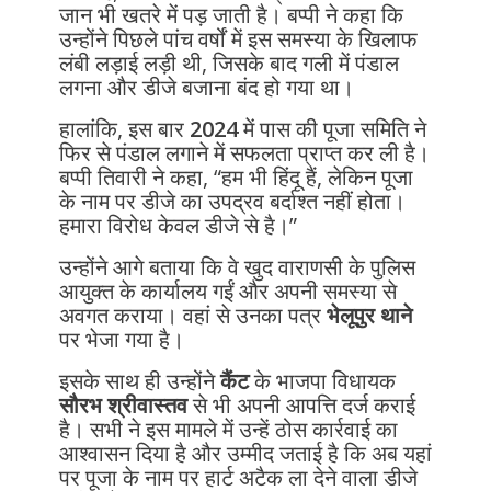
जान भी खतरे में पड़ जाती है। बप्पी ने कहा कि
उन्होंने पिछले पांच वर्षों में इस समस्या के खिलाफ
लंबी लड़ाई लड़ी थी, जिसके बाद गली में पंडाल
लगना और डीजे बजाना बंद हो गया था।
हालांकि, इस बार
2024
में पास की पूजा समिति ने
फिर से पंडाल लगाने में सफलता प्राप्त कर ली है।
बप्पी तिवारी ने कहा, “हम भी हिंदू हैं, लेकिन पूजा
के नाम पर डीजे का उपद्रव बर्दाश्त नहीं होता।
हमारा विरोध केवल डीजे से है।”
उन्होंने आगे बताया कि वे खुद वाराणसी के पुलिस
आयुक्त के कार्यालय गईं और अपनी समस्या से
अवगत कराया। वहां से उनका पत्र
भेलूपुर थाने
पर भेजा गया है।
इसके साथ ही उन्होंने
कैंट
के भाजपा विधायक
सौरभ श्रीवास्तव
से भी अपनी आपत्ति दर्ज कराई
है। सभी ने इस मामले में उन्हें ठोस कार्रवाई का
आश्वासन दिया है और उम्मीद जताई है कि अब यहां
पर पूजा के नाम पर हार्ट अटैक ला देने वाला डीजे