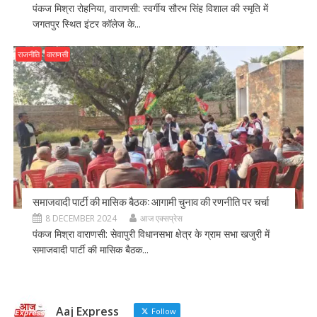
पंकज मिश्रा रोहनिया, वाराणसी: स्वर्गीय सौरभ सिंह विशाल की स्मृति में
जगतपुर स्थित इंटर कॉलेज के...
राजनीति
वाराणसी
समाजवादी पार्टी की मासिक बैठक: आगामी चुनाव की रणनीति पर चर्चा
8 DECEMBER 2024
आज एक्सप्रेस
पंकज मिश्रा वाराणसी: सेवापुरी विधानसभा क्षेत्र के ग्राम सभा खजुरी में
समाजवादी पार्टी की मासिक बैठक...
Aaj Express
Follow