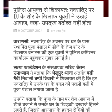
पुलिस आयुक्त से शिकायत: नवरात्रि पर
DJ के शोर के खिलाफ युवती ने उठाई
आवाज, कहा- उपद्रव बर्दाश्त नहीं होता
9 OCTOBER 2024
आज एक्सप्रेस
वाराणसी:
नवरात्रि के अवसर पर घर के पास
स्थापित पूजा पंडाल में डीजे के तेज शोर के
खिलाफ बनारस की एक युवती ने पुलिस कमिश्नर
कार्यालय पहुंचकर गुहार लगाई है।
सत्या फाउंडेशन
के संस्थापक सचिव
चेतन
उपाध्याय
ने बताया कि
भेलूपुर थाना
अंतर्गत
बड़ी
गैबी
निवासी
बप्पी तिवारी
ने शिकायत की है कि हर
नवरात्रि में उनके घर के बगल की पतली गली में
पूजा पंडाल लगाया जाता है।
उन्होंने बताया कि पूजा के नाम पर तेज आवाज में
डीजे बजाने से उनके घर के खिड़की-दरवाजे हिलने
लगते हैं, जिससे आसपास के ह्रदय रोगियों की