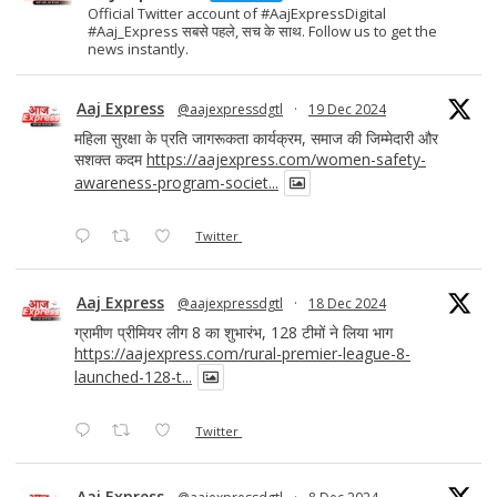
Official Twitter account of #AajExpressDigital
#Aaj_Express सबसे पहले, सच के साथ. Follow us to get the
news instantly.
Aaj Express
@aajexpressdgtl
·
19 Dec 2024
महिला सुरक्षा के प्रति जागरूकता कार्यक्रम, समाज की जिम्मेदारी और
सशक्त कदम
https://aajexpress.com/women-safety-
awareness-program-societ...
Twitter
Aaj Express
@aajexpressdgtl
·
18 Dec 2024
ग्रामीण प्रीमियर लीग 8 का शुभारंभ, 128 टीमों ने लिया भाग
https://aajexpress.com/rural-premier-league-8-
launched-128-t...
Twitter
Aaj Express