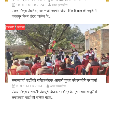
18 DECEMBER 2024
आज एक्सप्रेस
पंकज मिश्रा रोहनिया, वाराणसी: स्वर्गीय सौरभ सिंह विशाल की स्मृति में
जगतपुर स्थित इंटर कॉलेज के...
राजनीति
वाराणसी
समाजवादी पार्टी की मासिक बैठक: आगामी चुनाव की रणनीति पर चर्चा
8 DECEMBER 2024
आज एक्सप्रेस
पंकज मिश्रा वाराणसी: सेवापुरी विधानसभा क्षेत्र के ग्राम सभा खजुरी में
समाजवादी पार्टी की मासिक बैठक...