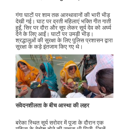
गंगा घाटों पर शाम तक आस्थावानों की भारी भीड़
देखी गई। घाट पर व्रती महिलाएं भक्ति गीत गाती
हुईं, सिर पर दौरा और सूप लेकर सूर्य देव को अर्घ्य
देने के लिए आईं। घाटों पर उमड़ी भीड़।
श्रद्धालुओं की सुरक्षा के लिए पुलिस प्रशासन द्वारा
सुरक्षा के कड़े इंतजाम किए गए थे।
संवेदनशीलता के बीच आस्था की लहर
बरेका स्थित सूर्य सरोवर में पूजा के दौरान एक
महिला के बेहोश होने की सूचना भी मिली, जिन्हें