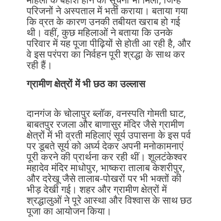
परिजनों ने अस्पताल में भर्ती कराया। बताया गया
कि व्रत के कारण उनकी तबीयत खराब हो गई
थी। वहीं, कुछ महिलाओं ने बताया कि उनके
परिवार में यह पूजा पीढ़ियों से होती आ रही है, और
वे इस परंपरा का निर्वहन पूरी श्रद्धा के साथ कर
रही हैं।
ग्रामीण क्षेत्रों में भी छठ का उल्लास
दानगंज के चोलापुर ब्लॉक, वनस्पति गोमती घाट,
बाबतपुर रजला और बाणासुर मंदिर जैसे ग्रामीण
क्षेत्रों में भी व्रती महिलाएं सूर्य उपासना के इस पर्व
पर डूबते सूर्य को अर्घ्य देकर अपनी मनोकामनाएं
पूरी करने की प्रार्थना कर रही थीं। शूलटंकेश्वर
महादेव मंदिर माधोपुर, भाष्करा तालाब केशरीपुर,
और दरेखू जैसे तालाब-पोखरों पर भी भक्तों की
भीड़ देखी गई। शहर और ग्रामीण क्षेत्रों में
श्रद्धालुओं ने पूरे आस्था और विश्वास के साथ छठ
पूजा का आयोजन किया।