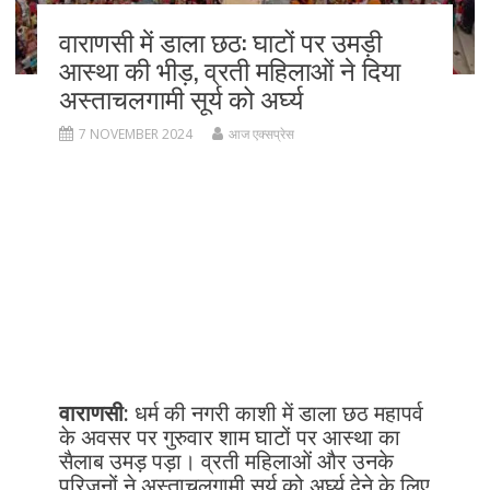
वाराणसी में डाला छठ: घाटों पर उमड़ी
आस्था की भीड़, व्रती महिलाओं ने दिया
अस्ताचलगामी सूर्य को अर्घ्य
7 NOVEMBER 2024
आज एक्सप्रेस
वाराणसी:
धर्म की नगरी काशी में डाला छठ महापर्व
के अवसर पर गुरुवार शाम घाटों पर आस्था का
सैलाब उमड़ पड़ा। व्रती महिलाओं और उनके
परिजनों ने अस्ताचलगामी सूर्य को अर्घ्य देने के लिए