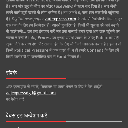
है।
सच और झूठ के बीच का अंतर
Fake News
ने खत्म कर दिया है।
सच जैसी
लगने वाली झूठी खबरों से लोग भ्रमित हैं।
हम जानते हैं,
सच आप तक कैसे पहुंचाना
है।
Digital newspaper
aajexpress.com
के ओर से
Publish
किए गए हर
एक शब्द के लिए हम जिम्मेदार हैं।
आपसे गुजारिश है, किसी भी सूचना को आगे बढ़ाने
से पहले रुकें… तब तक इंतजार करें जब तक सच्चाई हमारे द्वारा आप तक पहुंचने का
रास्ता न बना ले।
Aaj Express
का इरादा अपनी खबरों के जरिए
Public
को सही
सूचना देने के साथ देश और समाज हित के लिए लोगों को जागरूक करना है। हम न तो
किसी
Political Pressure
में काम करते हैं, न ही हमारे
Content
के लिए हमें
किसी कारोबारी या राजनीतिक दल से
Fund
मिलता है।
संपर्क
आज एक्सप्रेस से संपर्क, शिकायत या खबर भेजने के लिए ई मेल आईडी
aajexpressdgtl@gmail.com
पर मैसेज करें
वेबसाइट अन्वेषण करें