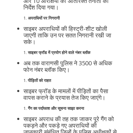
और 10 आरक्षियों की अतिरिक्त तैनाती का
निर्देश दिया गया।
अपराधियों पर निगरानी
साइबर अपराधियों की हिस्ट्री-शीट खोली
जाएगी ताकि उन पर सतत निगरानी रखी जा
सके।
साइबर फ्रॉड में प्रयोग होने वाले नंबर ब्लॉक
अब तक वाराणसी पुलिस ने 3500 से अधिक
फोन नंबर ब्लॉक किए।
पीड़ितों को राहत
साइबर फ्रॉड के मामलों में पीड़ितों का पैसा
वापस कराने के प्रयास तेज किए जाएंगे।
गैंग का पर्दाफाश और सूचना साझा करना
साइबर अपराध की तह तक जाकर पूरे गैंग को
पकड़ने और पकड़े गए अपराधियों की
जानकारी संबंधित जिलों के पुलिस अधीक्षकों से