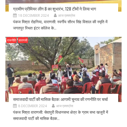
ग्रामीण प्रीमियर लीग 8 का शुभारंभ, 128 टीमों ने लिया भाग
18 DECEMBER 2024
आज एक्सप्रेस
पंकज मिश्रा रोहनिया, वाराणसी: स्वर्गीय सौरभ सिंह विशाल की स्मृति में
जगतपुर स्थित इंटर कॉलेज के...
राजनीति
वाराणसी
समाजवादी पार्टी की मासिक बैठक: आगामी चुनाव की रणनीति पर चर्चा
8 DECEMBER 2024
आज एक्सप्रेस
पंकज मिश्रा वाराणसी: सेवापुरी विधानसभा क्षेत्र के ग्राम सभा खजुरी में
समाजवादी पार्टी की मासिक बैठक...