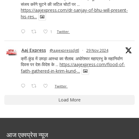
संजय करेंगे घुटने की जटिल चोटों पर ...
https://aajexpress.com/dr-sanjay-of-bhu-will-present-
his-res...
1
Twitter
Aaj Express
@aajexpressdgtl
·
29 Nov 2024
क्रीं-कुंड में उमड़ा आस्था का सैलाब: अघोरेश्वर महाप्रभु के महानिर्वाण
दिवस पर देश-विदेश के ...
https://aajexpress.com/flood-of-
faith-gathered-in-krim-kund-...
Twitter
Load More
आज एक्स्प्रेस न्यूज