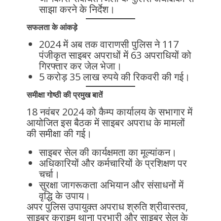
साझा करने के निर्देश।
सफलता के आंकड़े
2024 में अब तक वाराणसी पुलिस ने 117
पंजीकृत साइबर अपराधों में 63 अपराधियों को
गिरफ्तार कर जेल भेजा।
5 करोड़ 35 लाख रुपये की रिकवरी की गई।
समीक्षा गोष्ठी की प्रमुख बातें
18 नवंबर 2024 को कैम्प कार्यालय के सभागार में
आयोजित इस बैठक में साइबर अपराध के मामलों
की समीक्षा की गई।
साइबर सेल की कार्यक्षमता का मूल्यांकन।
अधिकारियों और कर्मचारियों के प्रशिक्षण पर
चर्चा।
सुरक्षा जागरूकता अभियान और संसाधनों में
वृद्धि के उपाय।
अपर पुलिस उपायुक्त अपराध श्रुति श्रीवास्तव,
साइबर क्राइम थाना प्रभारी और साइबर सेल के