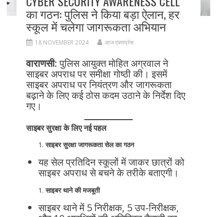
CYBER ​​SECURITY AWARENESS CELL
का गठन: पुलिस ने किया बड़ा ऐलान, हर
स्कूल में चलेगा जागरूकता अभियान
18 NOVEMBER 2024
आज एक्सप्रेस
वाराणसी:
पुलिस आयुक्त मोहित अग्रवाल ने
साइबर अपराध पर समीक्षा गोष्ठी की। इसमें
साइबर अपराध पर नियंत्रण और जागरूकता
बढ़ाने के लिए कई ठोस कदम उठाने के निर्देश दिए
गए।
साइबर सुरक्षा के लिए नई पहल
साइबर सुरक्षा जागरूकता सेल का गठन
यह सेल प्रतिदिन स्कूलों में जाकर छात्रों को
साइबर अपराध से बचने के तरीके बताएगी।
साइबर थाने की मजबूती
साइबर थाने में 5 निरीक्षक, 5 उप-निरीक्षक,