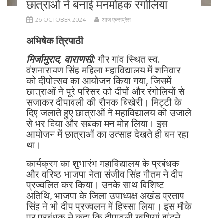
छात्राओं ने बनाई मनमोहक रंगोलियां
26 OCTOBER 2024
आज एक्सप्रेस
अभिषेक त्रिपाठी
मिर्जामुराद, वाराणसी:
गौर गांव स्थित स्व.
वंशनारायण सिंह महिला महाविद्यालय में शनिवार
को दीपोत्सव का आयोजन किया गया, जिसमें
छात्राओं ने पूरे परिसर को दीपों और रंगोलियों से
सजाकर दीपावली की रौनक बिखेरी। मिट्टी के
दिए जलाते हुए छात्राओं ने महाविद्यालय को उजाले
से भर दिया और सबका मन मोह लिया। इस
आयोजन में छात्राओं का उत्साह देखते ही बन रहा
था।
कार्यक्रम का शुभारंभ महाविद्यालय के प्रबंधक
और वरिष्ठ भाजपा नेता संजीव सिंह गौतम ने दीप
प्रज्वलित कर किया। उनके साथ विशिष्ट
अतिथि, भाजपा के जिला उपाध्यक्ष अखंड प्रताप
सिंह ने भी दीप प्रज्वलन में हिस्सा लिया। इस मौके
पर प्रबंधक ने कहा कि दीपावली खुशियां बांटने