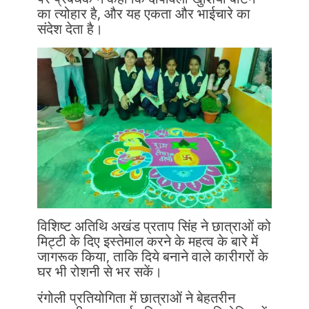
का त्योहार है, और यह एकता और भाईचारे का
संदेश देता है।
विशिष्ट अतिथि अखंड प्रताप सिंह ने छात्राओं को
मिट्टी के दिए इस्तेमाल करने के महत्व के बारे में
जागरूक किया, ताकि दिये बनाने वाले कारीगरों के
घर भी रोशनी से भर सकें।
रंगोली प्रतियोगिता में छात्राओं ने बेहतरीन