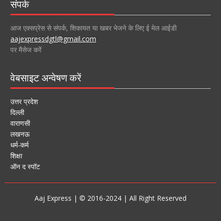
संपर्क
आज एक्सप्रेस से संपर्क, शिकायत या खबर भेजने के लिए ई मेल आईडी
aajexpressdgtl@gmail.com
पर मैसेज करें
वेबसाइट अन्वेषण करें
उत्तर प्रदेश
दिल्ली
वाराणसी
लखनऊ
धर्म-कर्म
शिक्षा
ऑन द स्पॉट
Aaj Express | © 2016-2024 | All Right Reserved