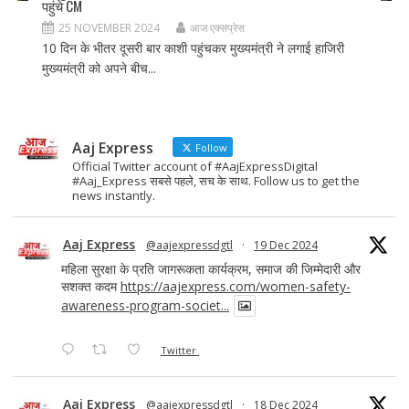
पहुंचे CM
25 NOVEMBER 2024
आज एक्सप्रेस
10 दिन के भीतर दूसरी बार काशी पहुंचकर मुख्यमंत्री ने लगाई हाजिरी
मुख्यमंत्री को अपने बीच...
Aaj Express
Follow
Official Twitter account of #AajExpressDigital
#Aaj_Express सबसे पहले, सच के साथ. Follow us to get the
news instantly.
Aaj Express
@aajexpressdgtl
·
19 Dec 2024
महिला सुरक्षा के प्रति जागरूकता कार्यक्रम, समाज की जिम्मेदारी और
सशक्त कदम
https://aajexpress.com/women-safety-
awareness-program-societ...
Twitter
Aaj Express
@aajexpressdgtl
·
18 Dec 2024