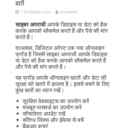
बातें
7 SEPTEMBER 2024
आज एक्सप्रेस
साइबर अपराधी
आपके डिवाइस या डेटा को हैक
करके आपको ब्लैकमेल करते हैं और पैसे की मांग
करते हैं।
दरअसल, डिजिटल अरेस्ट एक नया ऑनलाइन
फ्रॉड है जिसमें साइबर अपराधी आपके डिवाइस
या डेटा को हैक करके आपको ब्लैकमेल करते हैं
और पैसे की मांग करते हैं।
यह फ्रॉड आपके ऑनलाइन खातों और डेटा की
सुरक्षा को खतरे में डालता है। इससे बचने के लिए
कुछ बातों का ध्यान रखें।
सुरक्षित वेबसाइट्स का उपयोग करें
मजबूत पासवर्ड का उपयोग करें
सॉफ्टवेयर अपडेट रखें
संदिग्ध लिंक्स और ईमेल्स से बचें
बैकअप बनाएं