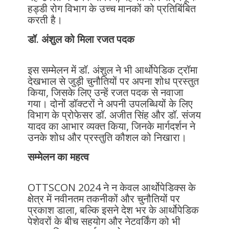
हड्डी रोग विभाग के उच्च मानकों को प्रतिबिंबित
करती है।
डॉ. अंशुल को मिला रजत पदक
इस सम्मेलन में डॉ. अंशुल ने भी आर्थोपेडिक ट्रॉमा
देखभाल से जुड़ी चुनौतियों पर अपना शोध प्रस्तुत
किया, जिसके लिए उन्हें रजत पदक से नवाजा
गया। दोनों डॉक्टरों ने अपनी उपलब्धियों के लिए
विभाग के प्रोफेसर डॉ. अजीत सिंह और डॉ. संजय
यादव का आभार व्यक्त किया, जिनके मार्गदर्शन ने
उनके शोध और प्रस्तुति कौशल को निखारा।
सम्मेलन का महत्व
OTTSCON 2024 ने न केवल आर्थोपेडिक्स के
क्षेत्र में नवीनतम तकनीकों और चुनौतियों पर
प्रकाश डाला, बल्कि इसने देश भर के आर्थोपेडिक
पेशेवरों के बीच सहयोग और नेटवर्किंग को भी