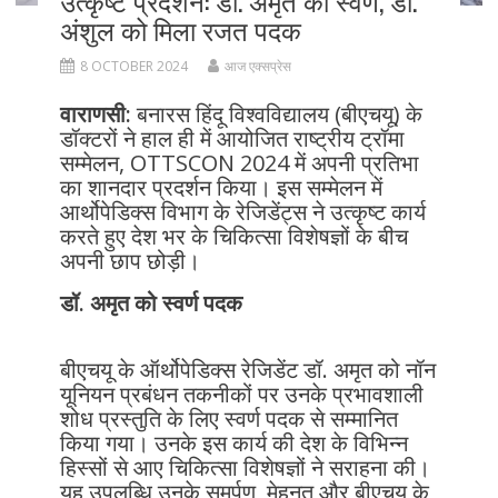
अंशुल को मिला रजत पदक
8 OCTOBER 2024
आज एक्सप्रेस
वाराणसी:
बनारस हिंदू विश्वविद्यालय (बीएचयू) के
डॉक्टरों ने हाल ही में आयोजित राष्ट्रीय ट्रॉमा
सम्मेलन, OTTSCON 2024 में अपनी प्रतिभा
का शानदार प्रदर्शन किया। इस सम्मेलन में
आर्थोपेडिक्स विभाग के रेजिडेंट्स ने उत्कृष्ट कार्य
करते हुए देश भर के चिकित्सा विशेषज्ञों के बीच
अपनी छाप छोड़ी।
डॉ. अमृत को स्वर्ण पदक
बीएचयू के ऑर्थोपेडिक्स रेजिडेंट डॉ. अमृत को नॉन
यूनियन प्रबंधन तकनीकों पर उनके प्रभावशाली
शोध प्रस्तुति के लिए स्वर्ण पदक से सम्मानित
किया गया। उनके इस कार्य की देश के विभिन्न
हिस्सों से आए चिकित्सा विशेषज्ञों ने सराहना की।
यह उपलब्धि उनके समर्पण, मेहनत और बीएचयू के