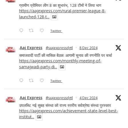
ग्रामीण प्रीमियर लीग 8 का शुभारंभ, 128 टीमों ने लिया भाग
https://aajexpress.com/rural-premier-league-8-
launched-128-t...
Twitter
Aaj Express
@aajexpressdgtl
·
8 Dec 2024
समाजवादी पार्टी की मासिक बैठक: आगामी चुनाव की रणनीति पर चर्चा
https://aajexpress.com/monthly-meeting-of-
samajwadi-party-di...
Twitter
Aaj Express
@aajexpressdgtl
·
4 Dec 2024
उपलब्धि: नई सुबह संस्था को राज्य स्तरीय सर्वश्रेष्ठ संस्था पुरस्कार
https://aajexpress.com/achievement-state-level-best-
institut...