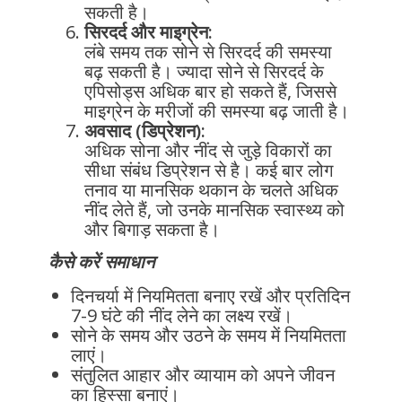
सकती है।
सिरदर्द और माइग्रेन:
लंबे समय तक सोने से सिरदर्द की समस्या
बढ़ सकती है। ज्यादा सोने से सिरदर्द के
एपिसोड्स अधिक बार हो सकते हैं, जिससे
माइग्रेन के मरीजों की समस्या बढ़ जाती है।
अवसाद (डिप्रेशन):
अधिक सोना और नींद से जुड़े विकारों का
सीधा संबंध डिप्रेशन से है। कई बार लोग
तनाव या मानसिक थकान के चलते अधिक
नींद लेते हैं, जो उनके मानसिक स्वास्थ्य को
और बिगाड़ सकता है।
कैसे करें समाधान
दिनचर्या में नियमितता बनाए रखें और प्रतिदिन
7-9 घंटे की नींद लेने का लक्ष्य रखें।
सोने के समय और उठने के समय में नियमितता
लाएं।
संतुलित आहार और व्यायाम को अपने जीवन
का हिस्सा बनाएं।