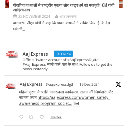
पौराणिक कथाओं से राष्ट्रीय एकता और राष्ट्रधर्म को मजबूती : CM योगी
आदित्यनाथ
25 NOVEMBER 2024
आज एक्सप्रेस
वाराणसी: सीएम योगी ने कहा कि पावन कथाओं ने साबित किया है कि देश
धर्म की...
Aaj Express
Follow
Official Twitter account of #AajExpressDigital
#Aaj_Express सबसे पहले, सच के साथ. Follow us to get the
news instantly.
Aaj Express
@aajexpressdgtl
·
19 Dec 2024
महिला सुरक्षा के प्रति जागरूकता कार्यक्रम, समाज की जिम्मेदारी और
सशक्त कदम
https://aajexpress.com/women-safety-
awareness-program-societ...
Twitter