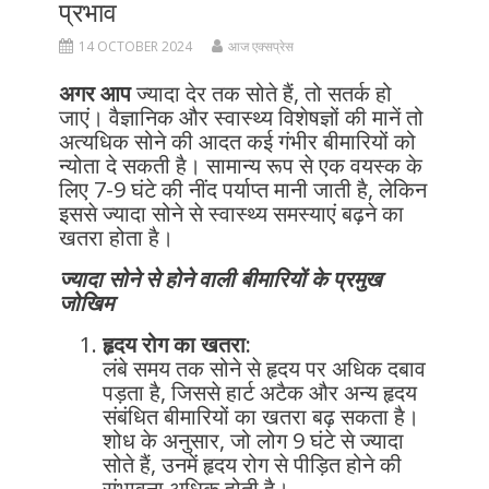
प्रभाव
14 OCTOBER 2024
आज एक्सप्रेस
अगर आप
ज्यादा देर तक सोते हैं, तो सतर्क हो
जाएं। वैज्ञानिक और स्वास्थ्य विशेषज्ञों की मानें तो
अत्यधिक सोने की आदत कई गंभीर बीमारियों को
न्योता दे सकती है। सामान्य रूप से एक वयस्क के
लिए 7-9 घंटे की नींद पर्याप्त मानी जाती है, लेकिन
इससे ज्यादा सोने से स्वास्थ्य समस्याएं बढ़ने का
खतरा होता है।
ज्यादा सोने से होने वाली बीमारियों के प्रमुख
जोखिम
हृदय रोग का खतरा:
लंबे समय तक सोने से हृदय पर अधिक दबाव
पड़ता है, जिससे हार्ट अटैक और अन्य हृदय
संबंधित बीमारियों का खतरा बढ़ सकता है।
शोध के अनुसार, जो लोग 9 घंटे से ज्यादा
सोते हैं, उनमें हृदय रोग से पीड़ित होने की
संभावना अधिक होती है।