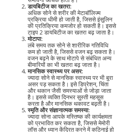
डायबिटीज का खतरा:
अधिक सोने से शरीर की मेटाबॉलिज्म
प्रक्रिया धीमी हो जाती है, जिससे इंसुलिन
की प्रतिक्रिया कमजोर हो सकती है। इससे
टाइप 2 डायबिटीज का खतरा बढ़ जाता है।
मोटापा:
लंबे समय तक सोने से शारीरिक गतिविधि
कम हो जाती है, जिससे वजन बढ़ सकता है।
वजन बढ़ने के साथ मोटापे से संबंधित अन्य
बीमारियों का भी खतरा बढ़ जाता है।
मानसिक स्वास्थ्य पर असर:
ज्यादा सोने से मानसिक स्वास्थ्य पर भी बुरा
असर पड़ सकता है। इसे डिप्रेशन, चिंता
और थकान जैसी समस्याओं से जोड़ा जाता
है। इससे व्यक्ति दिनभर सुस्ती महसूस
करता है और मानसिक थकावट बढ़ती है।
स्मृति और संज्ञानात्मक समस्या:
ज्यादा सोना आपके मस्तिष्क की कार्यक्षमता
को प्रभावित कर सकता है, जिससे मेमोरी
लॉस और ध्यान केंद्रित करने में कठिनाई हो