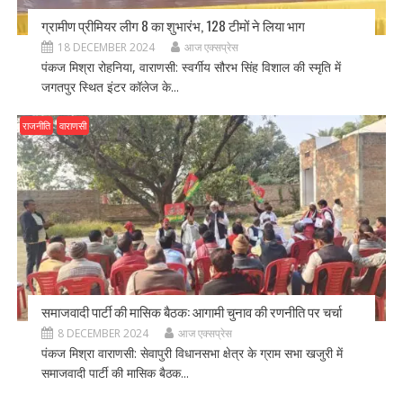
ग्रामीण प्रीमियर लीग 8 का शुभारंभ, 128 टीमों ने लिया भाग
18 DECEMBER 2024
आज एक्सप्रेस
पंकज मिश्रा रोहनिया, वाराणसी: स्वर्गीय सौरभ सिंह विशाल की स्मृति में
जगतपुर स्थित इंटर कॉलेज के...
राजनीति
वाराणसी
समाजवादी पार्टी की मासिक बैठक: आगामी चुनाव की रणनीति पर चर्चा
8 DECEMBER 2024
आज एक्सप्रेस
पंकज मिश्रा वाराणसी: सेवापुरी विधानसभा क्षेत्र के ग्राम सभा खजुरी में
समाजवादी पार्टी की मासिक बैठक...