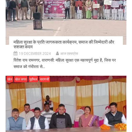
महिला सुरक्षा के प्रति जागरूकता कार्यक्रम, समाज की जिम्मेदारी और
सशक्त कदम
19 DECEMBER 2024
आज एक्सप्रेस
रितेश राय रामनगर, वाराणसी: महिला सुरक्षा एक महत्वपूर्ण मुद्दा है, जिस पर
समाज को गंभीरता से...
खेल
खेल जगत
पूर्वांचल
वाराणसी