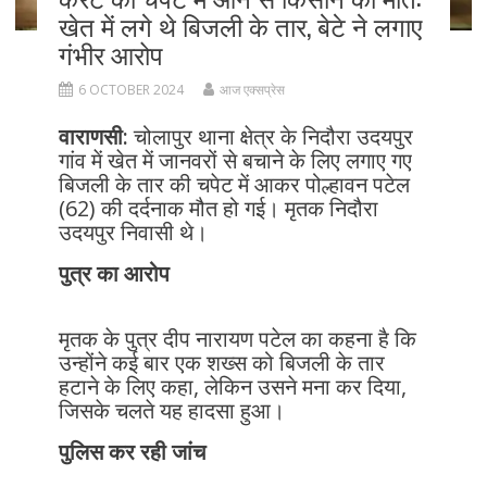
खेत में लगे थे बिजली के तार, बेटे ने लगाए
गंभीर आरोप
6 OCTOBER 2024
आज एक्सप्रेस
वाराणसी:
चोलापुर थाना क्षेत्र के निदौरा उदयपुर
गांव में खेत में जानवरों से बचाने के लिए लगाए गए
बिजली के तार की चपेट में आकर पोल्हावन पटेल
(62) की दर्दनाक मौत हो गई। मृतक निदौरा
उदयपुर निवासी थे।
पुत्र का आरोप
मृतक के पुत्र दीप नारायण पटेल का कहना है कि
उन्होंने कई बार एक शख्स को बिजली के तार
हटाने के लिए कहा, लेकिन उसने मना कर दिया,
जिसके चलते यह हादसा हुआ।
पुलिस कर रही जांच