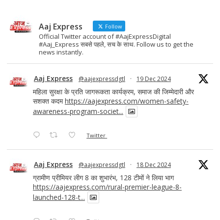
Aaj Express
Follow
Official Twitter account of #AajExpressDigital
#Aaj_Express सबसे पहले, सच के साथ. Follow us to get the
news instantly.
Aaj Express
@aajexpressdgtl
·
19 Dec 2024
महिला सुरक्षा के प्रति जागरूकता कार्यक्रम, समाज की जिम्मेदारी और
सशक्त कदम
https://aajexpress.com/women-safety-
awareness-program-societ...
Twitter
Aaj Express
@aajexpressdgtl
·
18 Dec 2024
ग्रामीण प्रीमियर लीग 8 का शुभारंभ, 128 टीमों ने लिया भाग
https://aajexpress.com/rural-premier-league-8-
launched-128-t...