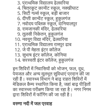
प्राथमिक विद्यालय ढेलवरिया
चित्रकूट कान्वेंट स्कूल, नक्खीघाट
सिटी गर्ल्स स्कूल, बड़ी बाजार
दीप्ती कान्वेंट स्कूल, हुकुलगंज
नवोदय पब्लिक स्कूल, दानियालपुर
रामजानकी मंदिर, ढेलवरिया
तुलसी निकेतन, हुकुलगंज
नवयुग विद्या मंदिर, ढेलवरिया
प्राथमिक विद्यालय रामपुर ढाब
जे पी मेहता इंटर कॉलेज
सुभाष इंटर कॉलेज, कोनिया
सरस्वती इंटर कॉलेज, हुकुलगंज
इन शिविरों में निवासियों को भोजन, फल, दूध,
पेयजल और अन्य मूलभूत सुविधाएं प्रदान की जा
रही हैं। स्वास्थ्य विभाग ने बाढ़ राहत शिविरों में
मेडिकल कैम्प स्थापित किया है, जहां बाढ़ पीड़ितों
का स्वास्थ्य परीक्षण किया जा रहा है। नगर निगम
द्वारा शिविरों में फॉगिंग की जा रही है।
वरुणा नदी में जल प्रवाह