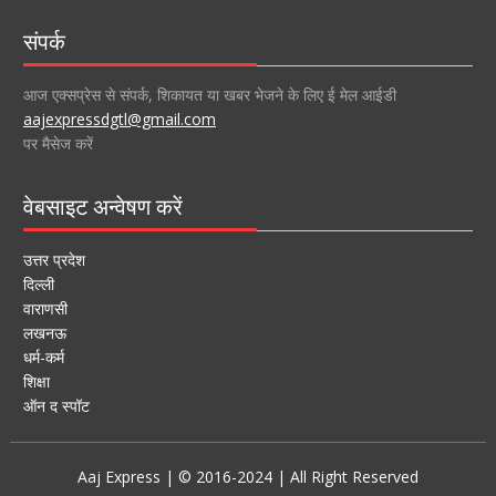
संपर्क
आज एक्सप्रेस से संपर्क, शिकायत या खबर भेजने के लिए ई मेल आईडी
aajexpressdgtl@gmail.com
पर मैसेज करें
वेबसाइट अन्वेषण करें
उत्तर प्रदेश
दिल्ली
वाराणसी
लखनऊ
धर्म-कर्म
शिक्षा
ऑन द स्पॉट
Aaj Express | © 2016-2024 | All Right Reserved