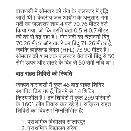
वाराणसी में सोमवार को गंगा के जलस्तर में वृद्धि
जारी थी। केंद्रीय जल आयोग के अनुसार, गंगा
नदी का जलस्तर शाम 4 बजे 70.76 मीटर दर्ज
किया गया, जो कि प्रति घंटा 0.5 से 0.7 मीटर
की दर से बढ़ रहा है। गंगा नदी का चेतावनी बिंदु
70.26 मीटर और खतरे का बिंदु 71.26 मीटर है,
जबकि हाईफ्लड लेवल (HFL) 73.90 मीटर है।
सोमवार की शाम तक जलस्तर चेतावनी बिंदु से 50
सेमी ऊपर और खतरे के बिंदु से 50 सेमी नीचे था।
बाढ़ राहत शिविरों की स्थिति
जनपद वाराणसी में कुल 46 बाढ़ राहत शिविर
स्थापित किए गए हैं, जिनमें से 14 शिविर
क्रियाशील हैं। इन शिविरों में कुल 299 परिवारों
के 1601 लोग निवास कर रहे हैं। सक्रिय राहत
शिविरों का विवरण निम्नलिखित है:
प्राथमिक विद्यालय सालारपुर
प्राथमिक विद्यालय सरैया