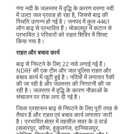
गंगा नदी के जलस्तर में वृद्धि के कारण वरुणा नदी
में उल्टा जल प्रवाह हो रहा है, जिससे बाढ़ की
स्थिति उत्पन्न हो गई है। जनपद में कुल 4461
लोग बाढ़ से प्रभावित हैं। मोकलपुर में कटान से
प्रभावित 3 परिवारों को राहत शिविर में शिफ्ट
किया गया है।
राहत और बचाव कार्य
बाढ़ से निपटने के लिए 22 नावे लगाई गई हैं।
NDRF की एक टीम और जल पुलिस राहत और
बचाव कार्य में जुटी हुई है। नदियों में लगातार रैकी
की जा रही है और जलस्तर की निगरानी की जा
रही है। जलस्तर में वृद्धि के कारण नौकाओं के
संचालन पर रोक लगा दी गई है।
जिला प्रशासन बाढ़ से निपटने के लिए पूरी तरह से
तैयार है और राहत एवं बचाव कार्य लगातार जारी
है। प्रभावित क्षेत्र में तहसील सदर के 8 वार्ड
(सलारपुर, सरैया, हुकुलगंज, दानियालपुर,