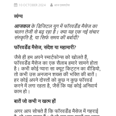
10 OCTOBER 2024
आज एक्सप्रेस
व्यंग्य
आजकल
के डिजिटल युग में फॉरवर्डेड मैसेज का
चलन तेजी से बढ़ रहा है। क्या यह एक नई संचार
संस्कृति है, या सिर्फ समय की बर्बादी?
फॉरवर्डेड मैसेज, संदेश या महामारी?
जैसे ही हम अपने स्मार्टफोन्स को खोलते हैं,
फॉरवर्डेड मैसेज का एक सैलाब हमारे सामने होता
है। कभी कोई प्यारा सा क्यूट किट्टन का वीडियो,
तो कभी उस अनजान शख्स की भक्ति की बातें।
हर कोई अपने दोस्तों को कुछ न कुछ फॉरवर्ड
करने में लगा रहता है, जैसे कि यह कोई अनिवार्य
काम हो।
बातें जो कभी न खत्म हों
अगर आप सोचते हैं कि फॉरवर्डेड मैसेज में गहराई