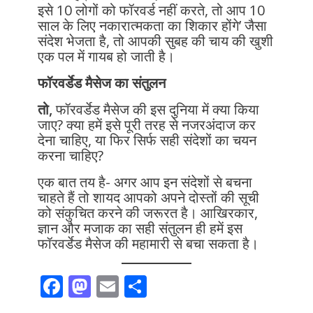
इसे 10 लोगों को फॉरवर्ड नहीं करते, तो आप 10
साल के लिए नकारात्मकता का शिकार होंगे’ जैसा
संदेश भेजता है, तो आपकी सुबह की चाय की खुशी
एक पल में गायब हो जाती है।
फॉरवर्डेड मैसेज का संतुलन
तो,
फॉरवर्डेड मैसेज की इस दुनिया में क्या किया
जाए? क्या हमें इसे पूरी तरह से नजरअंदाज कर
देना चाहिए, या फिर सिर्फ सही संदेशों का चयन
करना चाहिए?
एक बात तय है- अगर आप इन संदेशों से बचना
चाहते हैं तो शायद आपको अपने दोस्तों की सूची
को संकुचित करने की जरूरत है। आखिरकार,
ज्ञान और मजाक का सही संतुलन ही हमें इस
फॉरवर्डेड मैसेज की महामारी से बचा सकता है।
F
M
E
S
ac
as
m
h