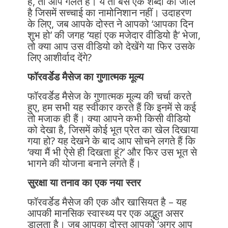
है, तो आप गलत हैं। ये तो बस एक शब्दों का जाल
है जिसमें सच्चाई का नामोनिशान नहीं। उदाहरण
के लिए, जब आपके दोस्त ने आपको ‘आपका दिन
शुभ हो’ की जगह ‘यहां एक मजेदार वीडियो है’ भेजा,
तो क्या आप उस वीडियो को देखेंगे या फिर उसके
लिए आशीर्वाद देंगे?
फॉरवर्डेड मैसेज का गुणात्मक मूल्य
फॉरवर्डेड मैसेज के गुणात्मक मूल्य की चर्चा करते
हुए, हम सभी यह स्वीकार करते हैं कि इनमें से कई
तो मजाक ही हैं। क्या आपने कभी किसी वीडियो
को देखा है, जिसमें कोई भूत प्रेत का खेल दिखाया
गया हो? यह देखने के बाद आप सोचने लगते हैं कि
‘क्या मैं भी ऐसे ही दिखता हूं?’ और फिर उस भूत से
भागने की योजना बनाने लगते हैं।
सुरक्षा या तनाव का एक नया स्तर
फॉरवर्डेड मैसेज की एक और खासियत है – यह
आपकी मानसिक स्वास्थ्य पर एक अद्भुत असर
डालता है। जब आपका दोस्त आपको ‘अगर आप