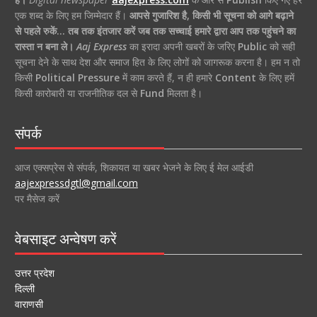
एक शब्द के लिए हम जिम्मेदार हैं।
आपसे गुजारिश है, किसी भी सूचना को आगे बढ़ाने
से पहले रुकें… तब तक इंतजार करें जब तक सच्चाई हमारे द्वारा आप तक पहुंचने का
रास्ता न बना ले।
Aaj Express
का इरादा अपनी खबरों के जरिए
Public
को सही
सूचना देने के साथ देश और समाज हित के लिए लोगों को जागरूक करना है। हम न तो
किसी
Political Pressure
में काम करते हैं, न ही हमारे
Content
के लिए हमें
किसी कारोबारी या राजनीतिक दल से
Fund
मिलता है।
संपर्क
आज एक्सप्रेस से संपर्क, शिकायत या खबर भेजने के लिए ई मेल आईडी
aajexpressdgtl@gmail.com
पर मैसेज करें
वेबसाइट अन्वेषण करें
उत्तर प्रदेश
दिल्ली
वाराणसी