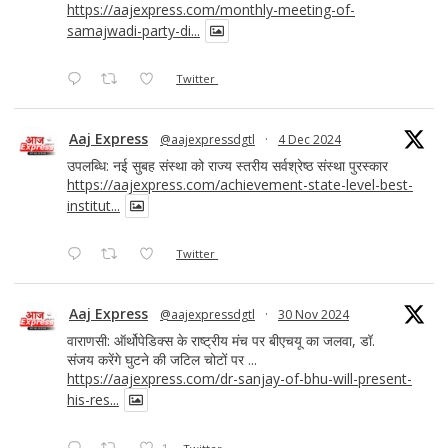
https://aajexpress.com/monthly-meeting-of-
samajwadi-party-di...
Twitter
Aaj Express
@aajexpressdgtl
·
4 Dec 2024
उपलब्धि: नई सुबह संस्था को राज्य स्तरीय सर्वश्रेष्ठ संस्था पुरस्कार
https://aajexpress.com/achievement-state-level-best-
institut...
Twitter
Aaj Express
@aajexpressdgtl
·
30 Nov 2024
वाराणसी: ऑर्थोपेडिक्स के राष्ट्रीय मंच पर बीएचयू का जलवा, डॉ.
संजय करेंगे घुटने की जटिल चोटों पर ...
https://aajexpress.com/dr-sanjay-of-bhu-will-present-
his-res...