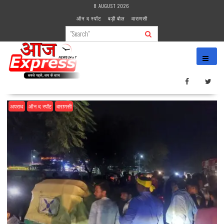
Skip
8 AUGUST 2026
to
ऑन द स्पॉट
बड़ी बोल
वाराणसी
content
अपराध
ऑन द स्पॉट
वाराणसी