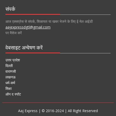
संपर्क
आज एक्सप्रेस से संपर्क, शिकायत या खबर भेजने के लिए ई मेल आईडी
aajexpressdgtl@gmail.com
पर मैसेज करें
वेबसाइट अन्वेषण करें
उत्तर प्रदेश
दिल्ली
वाराणसी
लखनऊ
धर्म-कर्म
शिक्षा
ऑन द स्पॉट
Aaj Express | © 2016-2024 | All Right Reserved