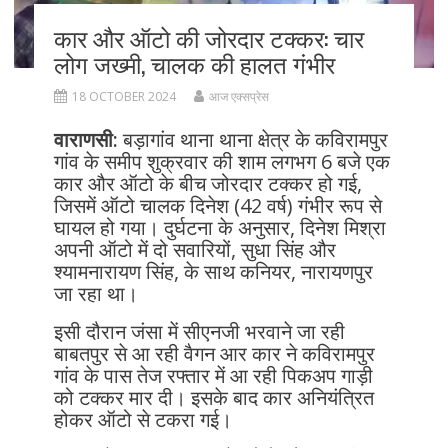
कार और ऑटो की जोरदार टक्कर: चार
लोग जख्मी, चालक की हालत गंभीर
18 OCTOBER 2024
आज एक्सप्रेस
वाराणसी:
बड़ागांव थाना थाना क्षेत्र के कविरामपुर
गांव के समीप शुक्रवार की शाम लगभग 6 बजे एक
कार और ऑटो के बीच जोरदार टक्कर हो गई,
जिसमें ऑटो चालक दिनेश (42 वर्ष) गंभीर रूप से
घायल हो गया। दुर्घटना के अनुसार, दिनेश मिश्रा
अपनी ऑटो में दो सवारियों, सुधा सिंह और
श्यामनारायण सिंह, के साथ कनियर, नारायणपुर
जा रहा था।
इसी दौरान जंसा में सीएनजी भरवाने जा रही
बाबतपुर से आ रही वैगन आर कार ने कविरामपुर
गांव के पास तेज रफ्तार में आ रही पिकअप गाड़ी
को टक्कर मार दी। इसके बाद कार अनियंत्रित
होकर ऑटो से टकरा गई।