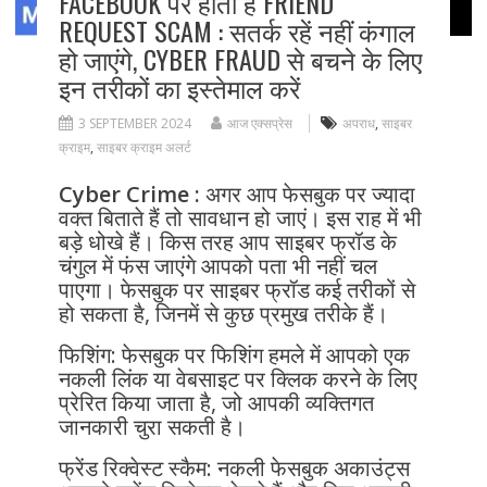
FACEBOOK पर होता है FRIEND
REQUEST SCAM : सतर्क रहें नहीं कंगाल
हो जाएंगे, CYBER ​​FRAUD से बचने के लिए
इन तरीकों का इस्तेमाल करें
3 SEPTEMBER 2024
आज एक्सप्रेस
अपराध
,
साइबर
क्राइम
,
साइबर क्राइम अलर्ट
Cyber Crime :
अगर आप फेसबुक पर ज्यादा
वक्त बिताते हैं तो सावधान हो जाएं। इस राह में भी
बड़े धोखे हैं। किस तरह आप साइबर फ्रॉड के
चंगुल में फंस जाएंगे आपको पता भी नहीं चल
पाएगा। फेसबुक पर साइबर फ्रॉड कई तरीकों से
हो सकता है, जिनमें से कुछ प्रमुख तरीके हैं।
फिशिंग: फेसबुक पर फिशिंग हमले में आपको एक
नकली लिंक या वेबसाइट पर क्लिक करने के लिए
प्रेरित किया जाता है, जो आपकी व्यक्तिगत
जानकारी चुरा सकती है।
फ्रेंड रिक्वेस्ट स्कैम: नकली फेसबुक अकाउंट्स