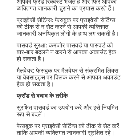
आपको फ्रेंड रिक्वेस्ट भेजते हैं और फिर आपकी
व्यक्तिगत जानकारी चुराने का प्रयास करते हैं।
प्राइवेसी सेटिंग्स: फेसबुक पर प्राइवेसी सेटिंग्स
को ठीक से न सेट करने से आपकी व्यक्तिगत
जानकारी अनधिकृत लोगों के हाथ लग सकती है।
पासवर्ड सुरक्षा: कमजोर पासवर्ड या पासवर्ड को
बार-बार बदलने न करने से आपका अकाउंट हैक
हो सकता है।
मैलवेयर: फेसबुक पर मैलवेयर से संक्रमित लिंक्स
या वेबसाइट्स पर क्लिक करने से आपका अकाउंट
हैक हो सकता है।
फ्रॉड से बचाव के तरीके
सुरक्षित पासवर्ड का उपयोग करें और इसे नियमित
रूप से बदलें।
फेसबुक पर प्राइवेसी सेटिंग्स को ठीक से सेट करें
ताकि आपकी व्यक्तिगत जानकारी सुरक्षित रहे।