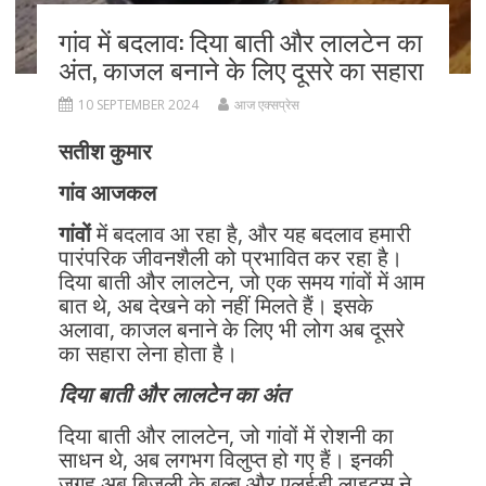
गांव में बदलाव: दिया बाती और लालटेन का
अंत, काजल बनाने के लिए दूसरे का सहारा
10 SEPTEMBER 2024
आज एक्सप्रेस
सतीश कुमार
गांव आजकल
गांवों
में बदलाव आ रहा है, और यह बदलाव हमारी
पारंपरिक जीवनशैली को प्रभावित कर रहा है।
दिया बाती और लालटेन, जो एक समय गांवों में आम
बात थे, अब देखने को नहीं मिलते हैं। इसके
अलावा, काजल बनाने के लिए भी लोग अब दूसरे
का सहारा लेना होता है।
दिया बाती और लालटेन का अंत
दिया बाती और लालटेन, जो गांवों में रोशनी का
साधन थे, अब लगभग विलुप्त हो गए हैं। इनकी
जगह अब बिजली के बल्ब और एलईडी लाइट्स ने