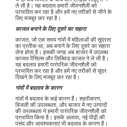
ले ली है। यह बदलाव हमारी जीवनशैली को
प्रभावित कर रहा है और हमें नए तरीकों से जीने के
लिए मजबूर कर रहा है।
काजल बनाने के लिए दूसरे का सहारा
काजल, जो एक समय गांवों में महिलाओं की सुंदरता
का प्रतीक था, अब बनाने के लिए दूसरे का सहारा
लेना होता है। इसकी जगह अब बाजार में उपलब्ध
काजल पेंसिल्स और लिक्विड काजल ने ले ली है।
यह बदलाव हमारी पारंपरिक जीवनशैली को
प्रभावित कर रहा है और हमें नए तरीकों से सुंदर
दिखने के लिए मजबूर कर रहा है।
गांवों में बदलाव के कारण
गांवों में बदलाव के कई कारण हैं। शहरीकरण,
बिजली की उपलब्धता, और बाजार में नए उत्पादों
की उपलब्धता ने हमारी पारंपरिक जीवनशैली को
प्रभावित किया है। इसके अलावा, नई पीढ़ी की
पसंद और आवश्यकताएं भी बदलाव के कारण हैं।