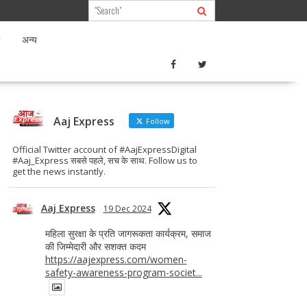
अन्य
Aaj Express
Follow
Official Twitter account of #AajExpressDigital
#Aaj_Express सबसे पहले, सच के साथ. Follow us to
get the news instantly.
Aaj Express
19 Dec 2024
महिला सुरक्षा के प्रति जागरूकता कार्यक्रम, समाज
की जिम्मेदारी और सशक्त कदम
https://aajexpress.com/women-
safety-awareness-program-societ...