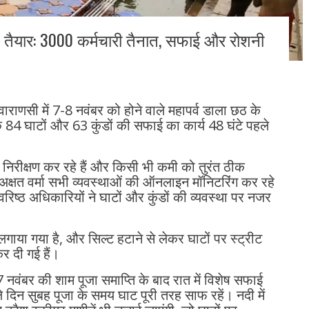
 तैयार: 3000 कर्मचारी तैनात, सफाई और रोशनी
र वाराणसी में 7-8 नवंबर को होने वाले महापर्व डाला छठ के
 84 घाटों और 63 कुंडों की सफाई का कार्य 48 घंटे पहले
निरीक्षण कर रहे हैं और किसी भी कमी को तुरंत ठीक
्त अक्षत वर्मा सभी व्यवस्थाओं की ऑनलाइन मॉनिटरिंग कर रहे
रिष्ठ अधिकारियों ने घाटों और कुंडों की व्यवस्था पर नजर
लगाया गया है, और सिल्ट हटाने से लेकर घाटों पर स्ट्रीट
र दी गई हैं।
 7 नवंबर की शाम पूजा समाप्ति के बाद रात में विशेष सफाई
दिन सुबह पूजा के समय घाट पूरी तरह साफ रहें। नदी में