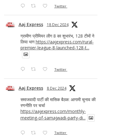
Twitter
Aaj Express
18 Dec 2024
ग्रामीण प्रीमियर लीग 8 का शुभारंभ, 128 टीमों ने
लिया भाग
https://aajexpress.com/rural-
premier-league-8-launched-128-t...
Twitter
Aaj Express
8 Dec 2024
समाजवादी पार्टी की मासिक बैठक: आगामी चुनाव की
रणनीति पर चर्चा
https://aajexpress.com/monthly-
meeting-of-samajwadi-party-di...
Twitter