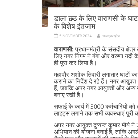
डाला छठ के लिए वाराणसी के घाट
के विशेष इंतजाम
5 NOVEMBER 2024
आज एक्सप्रेस
वाराणसी:
प्रधानमंत्री के संसदीय क्षेत्
लिए नगर निगम ने गंगा और वरुणा नदी के
ही पूरा कर लिया है।
महापौर अशोक तिवारी लगातार घाटों का 
कराने का निर्देश दे रहे हैं। नगर आयुक
हैं, जबकि अपर नगर आयुक्तों और अन्य व
बनाए रखी है।
सफाई के कार्य में 3000 कर्मचारियों को 
लाइट्स लगाने तक सभी व्यवस्थाएं पूरी क
अपर नगर आयुक्त दुष्यन्त कुमार मौर्य ने
अभियान की योजना बनाई है, ताकि अगले 