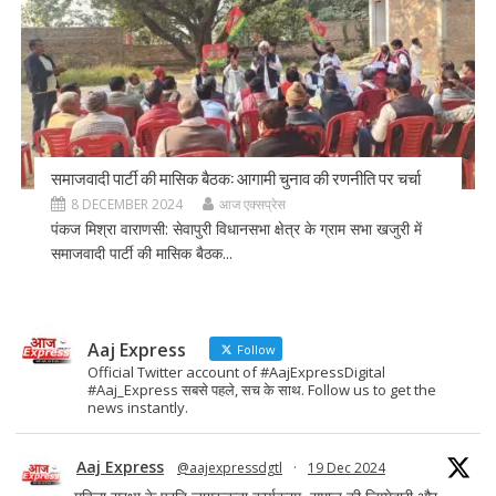
समाजवादी पार्टी की मासिक बैठक: आगामी चुनाव की रणनीति पर चर्चा
8 DECEMBER 2024
आज एक्सप्रेस
पंकज मिश्रा वाराणसी: सेवापुरी विधानसभा क्षेत्र के ग्राम सभा खजुरी में
समाजवादी पार्टी की मासिक बैठक...
Aaj Express
Follow
Official Twitter account of #AajExpressDigital
#Aaj_Express सबसे पहले, सच के साथ. Follow us to get the
news instantly.
Aaj Express
@aajexpressdgtl
·
19 Dec 2024