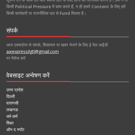
किसी
Political Pressure
में काम करते हैं, न ही हमारे
Content
के लिए हमें
किसी कारोबारी या राजनीतिक दल से
Fund
मिलता है।
संपर्क
आज एक्सप्रेस से संपर्क, शिकायत या खबर भेजने के लिए ई मेल आईडी
aajexpressdgtl@gmail.com
पर मैसेज करें
वेबसाइट अन्वेषण करें
उत्तर प्रदेश
दिल्ली
वाराणसी
लखनऊ
धर्म-कर्म
शिक्षा
ऑन द स्पॉट