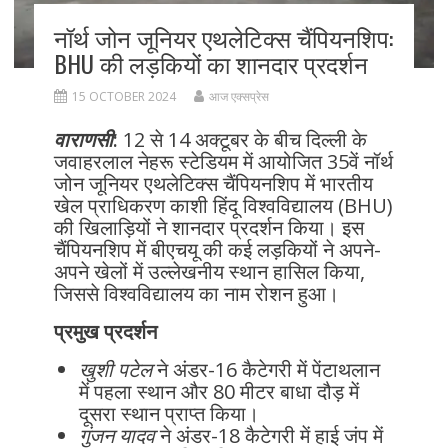
नॉर्थ जोन जूनियर एथलेटिक्स चैंपियनशिप:
BHU की लड़कियों का शानदार प्रदर्शन
15 OCTOBER 2024
आज एक्सप्रेस
वाराणसी
:
12 से 14 अक्टूबर के बीच दिल्ली के
जवाहरलाल नेहरू स्टेडियम में आयोजित 35वें नॉर्थ
जोन जूनियर एथलेटिक्स चैंपियनशिप में भारतीय
खेल प्राधिकरण काशी हिंदू विश्वविद्यालय (BHU)
की खिलाड़ियों ने शानदार प्रदर्शन किया। इस
चैंपियनशिप में बीएचयू की कई लड़कियों ने अपने-
अपने खेलों में उल्लेखनीय स्थान हासिल किया,
जिससे विश्वविद्यालय का नाम रोशन हुआ।
प्रमुख प्रदर्शन
खुशी पटेल
ने अंडर-16 कैटेगरी में पेंटाथलान
में पहला स्थान और 80 मीटर बाधा दौड़ में
दूसरा स्थान प्राप्त किया।
गुंजन यादव
ने अंडर-18 कैटेगरी में हाई जंप में