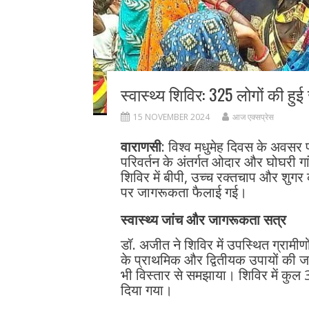
स्वास्थ्य शिविर: 325 लोगों की हु
15 NOVEMBER 2024
आज एक्सप्रेस
वाराणसी
: विश्व मधुमेह दिवस के अवसर
परिवर्तन के अंतर्गत ओदार और घोघरी गा
शिविर में बीपी, उच्च रक्तचाप और शुग
पर जागरूकता फैलाई गई।
स्वास्थ्य जांच और जागरूकता सत्र
डॉ. अजीत ने शिविर में उपस्थित ग्रामीण
के प्राथमिक और द्वितीयक उपायों की जानक
भी विस्तार से समझाया। शिविर में कुल 
दिया गया।