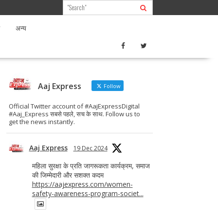
अन्य
Aaj Express
Follow
Official Twitter account of #AajExpressDigital
#Aaj_Express सबसे पहले, सच के साथ. Follow us to
get the news instantly.
Aaj Express
19 Dec 2024
महिला सुरक्षा के प्रति जागरूकता कार्यक्रम, समाज
की जिम्मेदारी और सशक्त कदम
https://aajexpress.com/women-
safety-awareness-program-societ...