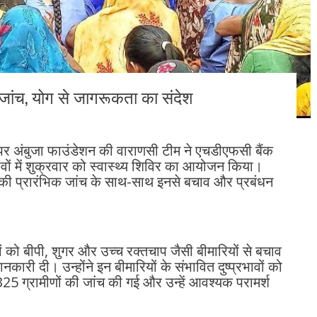
ई जांच, योग से जागरूकता का संदेश
 पर अंबुजा फाउंडेशन की वाराणसी टीम ने एचडीएफसी बैंक
ंवों में शुक्रवार को स्वास्थ्य शिविर का आयोजन किया।
र की प्रारंभिक जांच के साथ-साथ इनसे बचाव और प्रबंधन
ों को बीपी, शुगर और उच्च रक्तचाप जैसी बीमारियों से बचाव
ारी दी। उन्होंने इन बीमारियों के संभावित दुष्प्रभावों को
325 ग्रामीणों की जांच की गई और उन्हें आवश्यक परामर्श