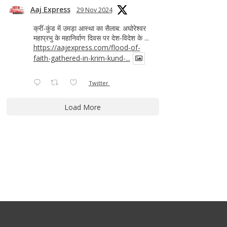
Aaj Express
29 Nov 2024
क्रीं-कुंड में उमड़ा आस्था का सैलाब: अघोरेश्वर
महाप्रभु के महानिर्वाण दिवस पर देश-विदेश के ...
https://aajexpress.com/flood-of-
faith-gathered-in-krim-kund-...
Twitter
Load More