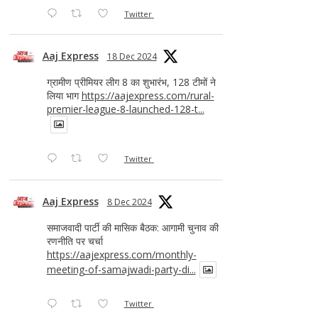
Twitter
Aaj Express
18 Dec 2024
ग्रामीण प्रीमियर लीग 8 का शुभारंभ, 128 टीमों ने
लिया भाग
https://aajexpress.com/rural-
premier-league-8-launched-128-t...
Twitter
Aaj Express
8 Dec 2024
समाजवादी पार्टी की मासिक बैठक: आगामी चुनाव की
रणनीति पर चर्चा
https://aajexpress.com/monthly-
meeting-of-samajwadi-party-di...
Twitter