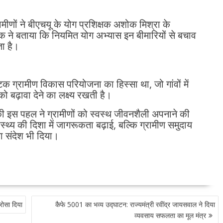
ामीणों ने बीएचयू के योग प्रशिक्षक अशोक मिश्रा के
क्षक ने बताया कि नियमित योग अभ्यास इन बीमारियों से बचाव
ा है।
क ग्रामीण विकास परियोजना का हिस्सा था, जो गांवों में
बढ़ावा देने का लक्ष्य रखती है।
ी इस पहल ने ग्रामीणों को स्वस्थ जीवनशैली अपनाने की
्थ्य की दिशा में जागरूकता बढ़ाई, बल्कि ग्रामीण समुदाय
ा संदेश भी दिया।
रोसा दिया
कैफे 5001 का भव्य उद्घाटन: राज्यमंत्री रवींद्र जायसवाल ने दिया
व्यवसाय सफलता का मूल मंत्र