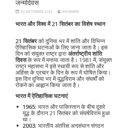
जन्मदिवस
20 SEPTEMBER 2024
आज एक्सप्रेस
भारत और विश्व में 21 सितंबर का विशेष स्थान
21 सितंबर
को दुनिया भर में शांति और विभिन्न
ऐतिहासिक घटनाओं के लिए जाना जाता है। इस
दिन को संयुक्त राष्ट्र द्वारा
अंतर्राष्ट्रीय शांति
दिवस
के रूप में मनाया जाता है। 1981 में, संयुक्त
राष्ट्र महासभा ने इसे स्थायी रूप से शांति और
अहिंसा के प्रचार के दिन के रूप में घोषित किया।
इस दिन दुनिया भर में युद्धविराम और संघर्षों को
रोकने का आह्वान किया जाता है।
भारत में ऐतिहासिक घटनाएं
1965
: भारत और पाकिस्तान के बीच दूसरे
युद्ध के दौरान 21 सितंबर को संघर्षविराम हुआ
था।
2003
: भारतीय अंतरिक्ष अनुसंधान संगठन